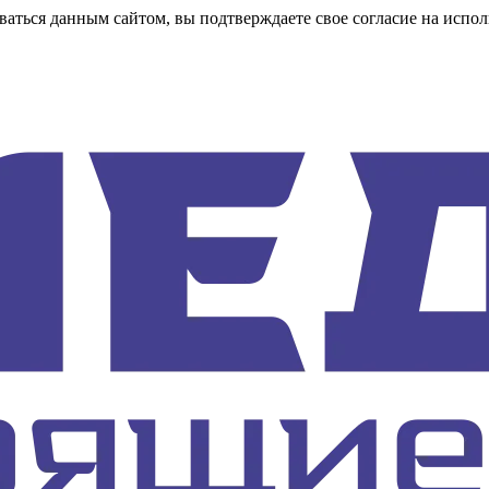
аться данным сайтом, вы подтверждаете свое согласие на испол