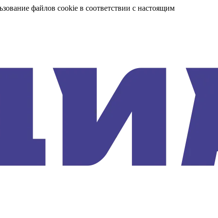
ьзование файлов cookie в соответствии с настоящим