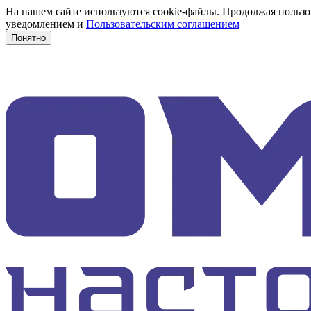
На нашем сайте используются cookie-файлы. Продолжая пользов
уведомлением и
Пользовательским соглашением
Понятно