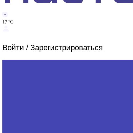
17 ℃
Войти
/
Зарегистрироваться