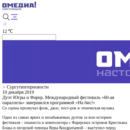
12 ℃
Сургутинтерновости
10 декабря 2019
Дуэт Югры и Фарер. Международный фестиваль «60-ая
параллель» завершился программой «На бис!»
Со сцены прозвучал фолк, джаз, пост-рок и этническая музыка
Один из самых ярких и незабываемых дуэтов за всю историю
фестиваля – пианиста и композитора с Фарерских островов Кристиана
Блака и югорской певицы Веры Кондратьевой – выступил перед