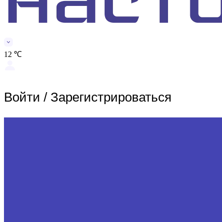
12 ℃
Войти
/
Зарегистрироваться