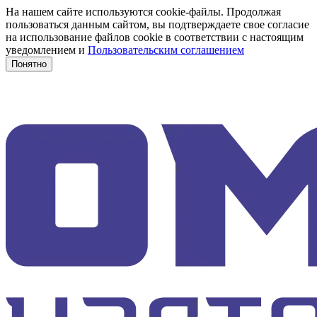
На нашем сайте используются cookie-файлы. Продолжая
пользоваться данным сайтом, вы подтверждаете свое согласие
на использование файлов cookie в соответствии с настоящим
уведомлением и
Пользовательским соглашением
Понятно