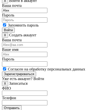
Войти в аккаунт
X
Ваша почта
Пароль
Запомнить пароль
Войти
Создать аккаунт
X
Ваша почта
Ваше имя
Пароль
Согласен на обработку персональных данных
Зарегистрироваться
Уже есть аккаунт?
Войти
Записаться
X
ФИО
Телефон
Отправить