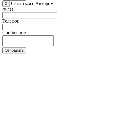
Связаться с Автором
X
ФИО
Телефон
Сообщение
Отправить