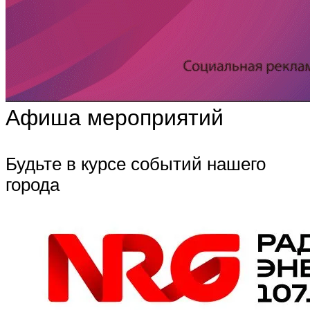
Афиша мероприятий
Будьте в курсе событий нашего
города