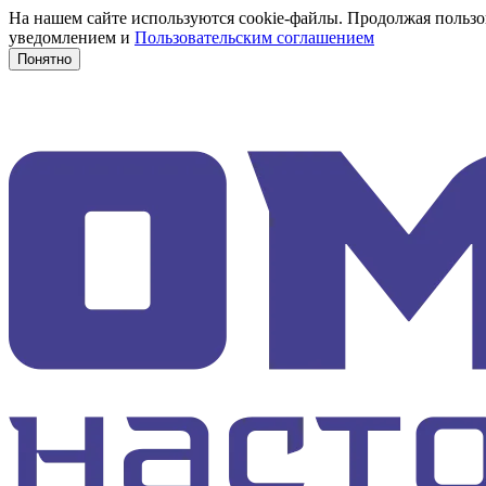
На нашем сайте используются cookie-файлы. Продолжая пользов
уведомлением и
Пользовательским соглашением
Понятно