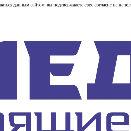
аться данным сайтом, вы подтверждаете свое согласие на испол