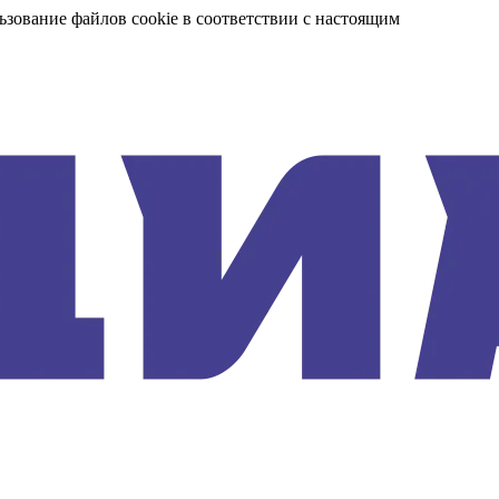
ьзование файлов cookie в соответствии с настоящим