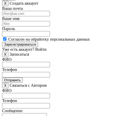
Создать аккаунт
X
Ваша почта
Ваше имя
Пароль
Согласен на обработку персональных данных
Зарегистрироваться
Уже есть аккаунт?
Войти
Записаться
X
ФИО
Телефон
Отправить
Связаться с Автором
X
ФИО
Телефон
Сообщение