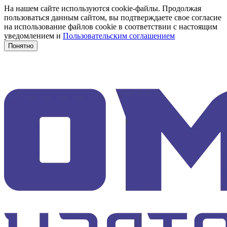
На нашем сайте используются cookie-файлы. Продолжая
пользоваться данным сайтом, вы подтверждаете свое согласие
на использование файлов cookie в соответствии с настоящим
уведомлением и
Пользовательским соглашением
Понятно