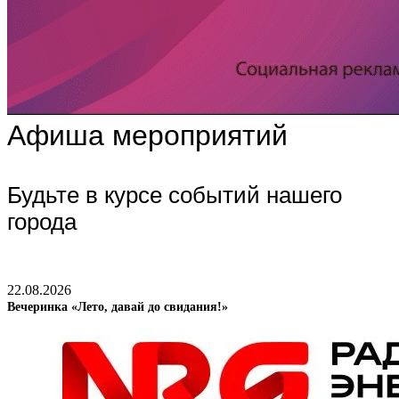
Афиша мероприятий
Будьте в курсе событий нашего
города
22.08.2026
Вечеринка «Лето, давай до свидания!»