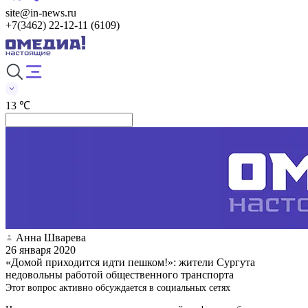
site@in-news.ru
+7(3462) 22-12-11 (6109)
13 ℃
Анна Шварева
26 января 2020
«Домой приходится идти пешком!»: жители Сургута
недовольны работой общественного транспорта
Этот вопрос активно обсуждается в социальных сетях