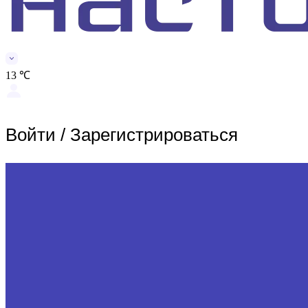
13 ℃
Войти
/
Зарегистрироваться