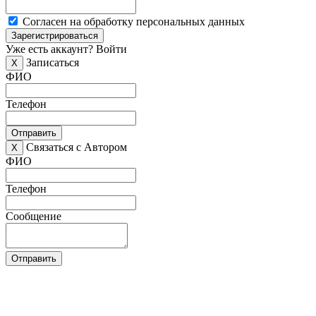
Согласен на обработку персональных данных
Зарегистрироваться
Уже есть аккаунт?
Войти
Записаться
X
ФИО
Телефон
Отправить
Связаться с Автором
X
ФИО
Телефон
Сообщение
Отправить