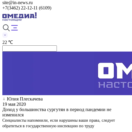
site@in-news.ru
+7(3462) 22-12-11 (6109)
22 ℃
Юлия Плескачева
19 мая 2020
Доход у большинства сургутян в период пандемии не
изменился
Специалисты напомнили, если нарушены ваши права, следует
обратиться в государственную инспекцию по труду