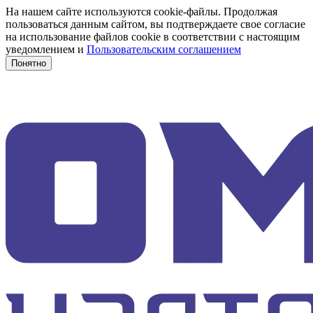
На нашем сайте используются cookie-файлы. Продолжая
пользоваться данным сайтом, вы подтверждаете свое согласие
на использование файлов cookie в соответствии с настоящим
уведомлением и
Пользовательским соглашением
Понятно