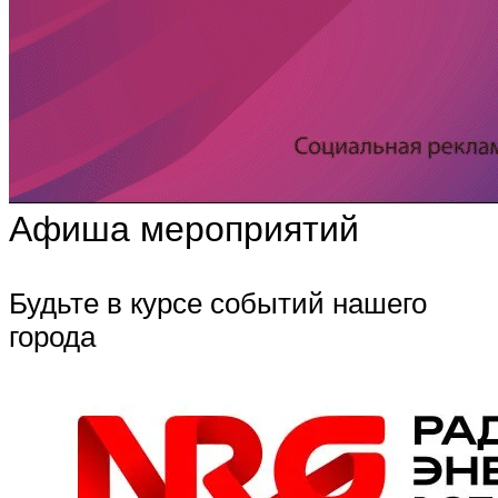
Афиша мероприятий
Будьте в курсе событий нашего
города