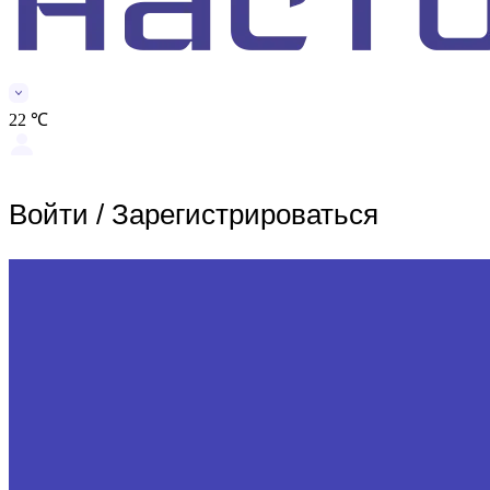
22 ℃
Войти
/
Зарегистрироваться