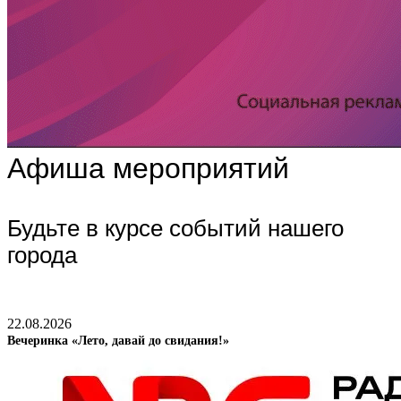
Афиша мероприятий
Будьте в курсе событий нашего
города
22.08.2026
Вечеринка «Лето, давай до свидания!»