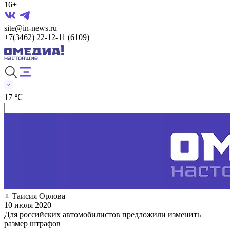
16+
site@in-news.ru
+7(3462) 22-12-11 (6109)
17 ℃
Таисия Орлова
10 июля 2020
Для российских автомобилистов предложили изменить
размер штрафов