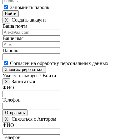
Запомнить пароль
Войти
Создать аккаунт
X
Ваша почта
Ваше имя
Пароль
Согласен на обработку персональных данных
Зарегистрироваться
Уже есть аккаунт?
Войти
Записаться
X
ФИО
Телефон
Отправить
Связаться с Автором
X
ФИО
Телефон