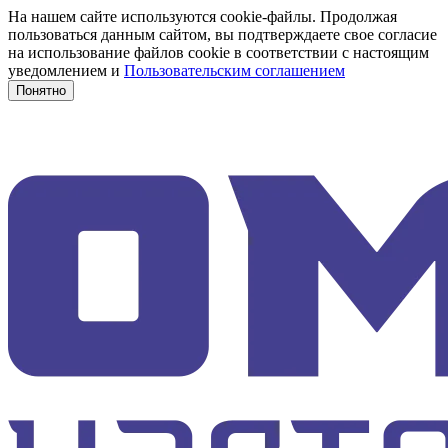
На нашем сайте используются cookie-файлы. Продолжая
пользоваться данным сайтом, вы подтверждаете свое согласие
на использование файлов cookie в соответствии с настоящим
уведомлением и
Пользовательским соглашением
Понятно