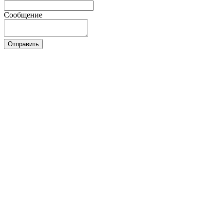
Сообщение
Отправить