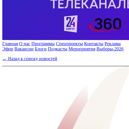
Главная
О нас
Программы
Спецпроекты
Контакты
Реклама
Эфир
Вакансии
Блоги
Подкасты
Мероприятия
Выборы-2026
← Назад к списку новостей