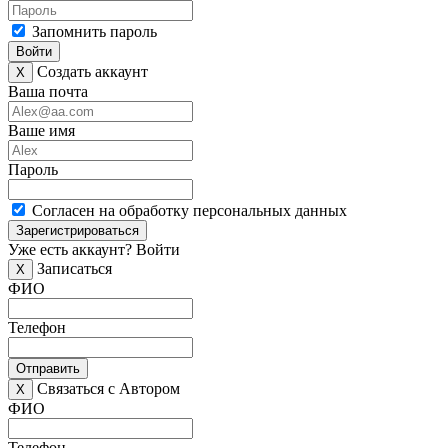
Запомнить пароль
Войти
Создать аккаунт
X
Ваша почта
Ваше имя
Пароль
Согласен на обработку персональных данных
Зарегистрироваться
Уже есть аккаунт?
Войти
Записаться
X
ФИО
Телефон
Отправить
Связаться с Автором
X
ФИО
Телефон