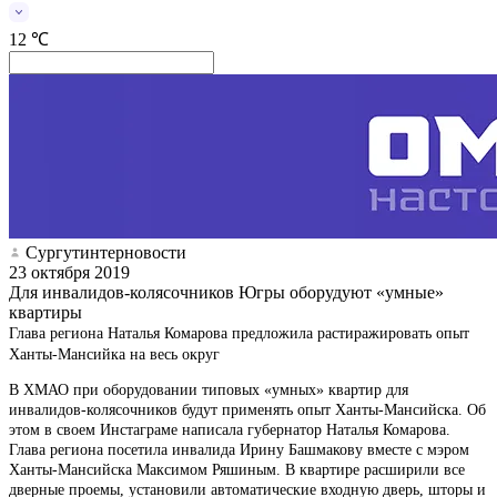
12 ℃
Сургутинтерновости
23 октября 2019
Для инвалидов-колясочников Югры оборудуют «умные»
квартиры
Глава региона Наталья Комарова предложила растиражировать опыт
Ханты-Мансийка на весь округ
В ХМАО при оборудовании типовых «умных» квартир для
инвалидов-колясочников будут применять опыт Ханты-Мансийска. Об
этом в своем Инстаграме написала губернатор Наталья Комарова.
Глава региона посетила инвалида Ирину Башмакову вместе с мэром
Ханты-Мансийска Максимом Ряшиным. В квартире расширили все
дверные проемы, установили автоматические входную дверь, шторы и