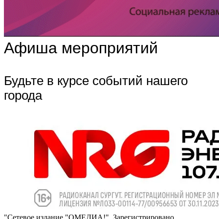
Афиша мероприятий
Будьте в курсе событий нашего
города
"Сетевое издание "ОМЕДИА!". Зарегистрировано