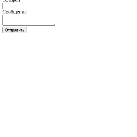
Сообщение
Отправить