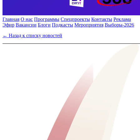
Главная
О нас
Программы
Спецпроекты
Контакты
Реклама
Эфир
Вакансии
Блоги
Подкасты
Мероприятия
Выборы-2026
← Назад к списку новостей