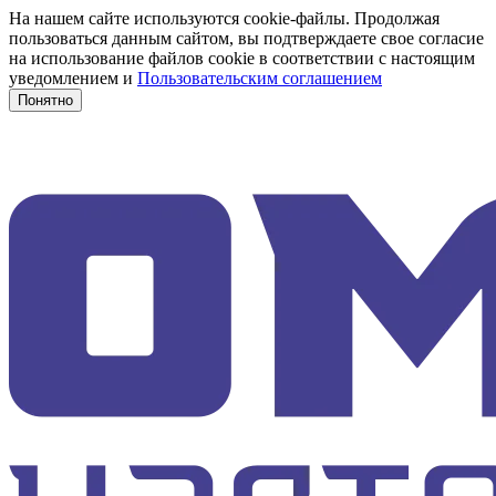
На нашем сайте используются cookie-файлы. Продолжая
пользоваться данным сайтом, вы подтверждаете свое согласие
на использование файлов cookie в соответствии с настоящим
уведомлением и
Пользовательским соглашением
Понятно