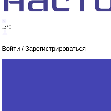
12 ℃
Войти
/
Зарегистрироваться