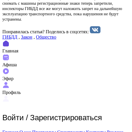
снимать с машины регистрационные знаки теперь запретили,
инспекторы ГИБДД все же могут наложить запрет на дальнейшую
эксплуатацию транспортного средства, пока нарушения не будут
устранены.
Понравилась статья? Поделиcь в соцсетях:
ГИБДД
,
Закон
,
Общество
Главная
Афиша
Эфир
Профиль
Войти
/
Зарегистрироваться