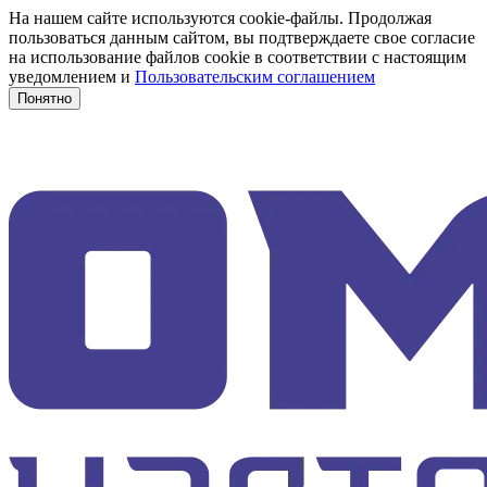
На нашем сайте используются cookie-файлы. Продолжая
пользоваться данным сайтом, вы подтверждаете свое согласие
на использование файлов cookie в соответствии с настоящим
уведомлением и
Пользовательским соглашением
Понятно