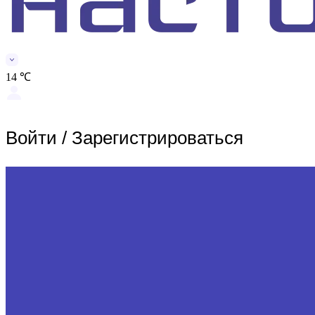
14 ℃
Войти
/
Зарегистрироваться