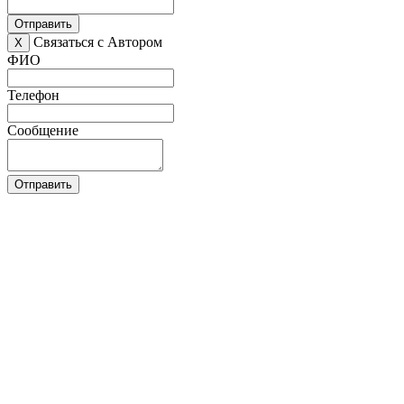
Отправить
Связаться с Автором
X
ФИО
Телефон
Сообщение
Отправить