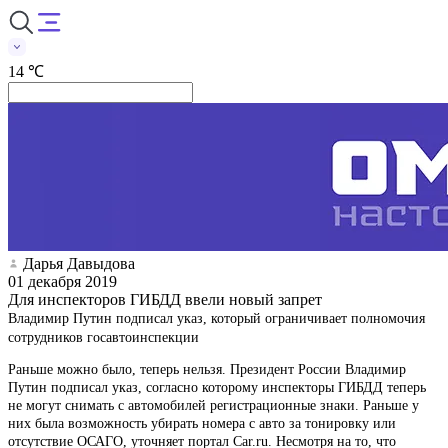
14 ℃
Дарья Давыдова
01 декабря 2019
Для инспекторов ГИБДД ввели новый запрет
Владимир Путин подписал указ, который ограничивает полномочия
сотрудников госавтоинспекции
Раньше можно было, теперь нельзя. Президент России Владимир
Путин подписал указ, согласно которому инспекторы ГИБДД теперь
не могут снимать с автомобилей регистрационные знаки. Раньше у
них была возможность убирать номера с авто за тонировку или
отсутствие ОСАГО, уточняет портал Car.ru. Несмотря на то, что