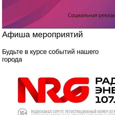
Афиша мероприятий
Будьте в курсе событий нашего
города