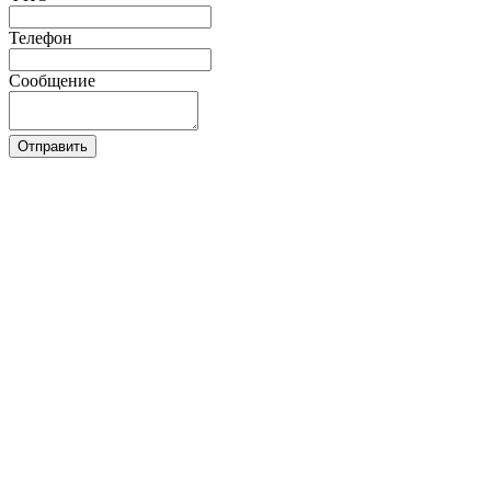
Телефон
Сообщение
Отправить