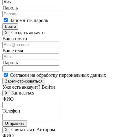
Пароль
Запомнить пароль
Войти
Создать аккаунт
X
Ваша почта
Ваше имя
Пароль
Согласен на обработку персональных данных
Зарегистрироваться
Уже есть аккаунт?
Войти
Записаться
X
ФИО
Телефон
Отправить
Связаться с Автором
X
ФИО