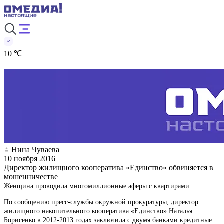
10 ℃
Нина Чуваева
10 ноября 2016
Директор жилищного кооператива «Единство» обвиняется в
мошенничестве
Женщина проводила многомиллионные аферы с квартирами
По сообщению пресс-службы окружной прокуратуры, директор
жилищного накопительного кооператива «Единство» Наталья
Борисенко в 2012-2013 годах заключила с двумя банками кредитные