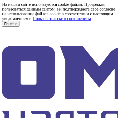
На нашем сайте используются cookie-файлы. Продолжая
пользоваться данным сайтом, вы подтверждаете свое согласие
на использование файлов cookie в соответствии с настоящим
уведомлением и
Пользовательским соглашением
Понятно