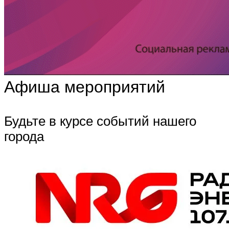
Афиша мероприятий
Будьте в курсе событий нашего
города