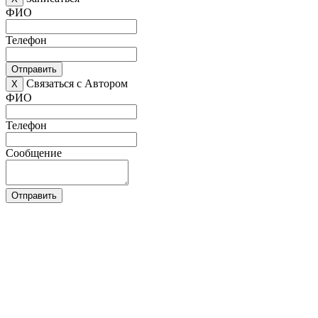
ФИО
Телефон
Отправить
Связаться с Автором
X
ФИО
Телефон
Сообщение
Отправить