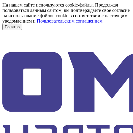
На нашем сайте используются cookie-файлы. Продолжая
пользоваться данным сайтом, вы подтверждаете свое согласие
на использование файлов cookie в соответствии с настоящим
уведомлением и
Пользовательским соглашением
Понятно