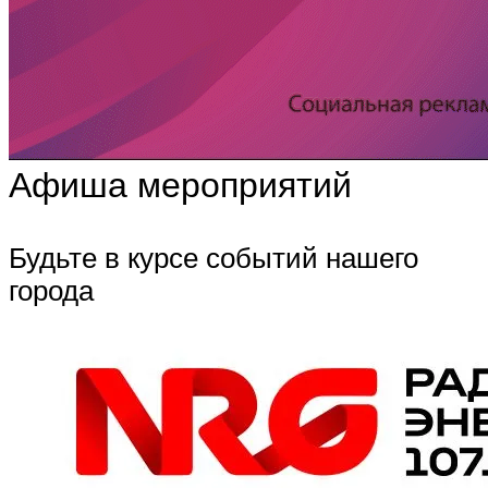
Афиша мероприятий
Будьте в курсе событий нашего
города