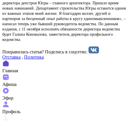
директора депстроя Югры – главного архитектора. Пришло время
новых начинаний. Департамент строительства Югры останется одним
из важных этапов моей жизни. Я благодарю коллег, друзей и
партнеров за бесценный опыт работы в кругу единомышленников», –
написал теперь уже бывший руководитель ведомства. По данным
издания, с 11 октября исполнять обязанности директора ведомства
будет Галина Коновалова, заместитель директора профильного
ведомства.
Понравилась статья? Поделиcь в соцсетях:
Отставка
,
Политика
Главная
Афиша
Эфир
Профиль