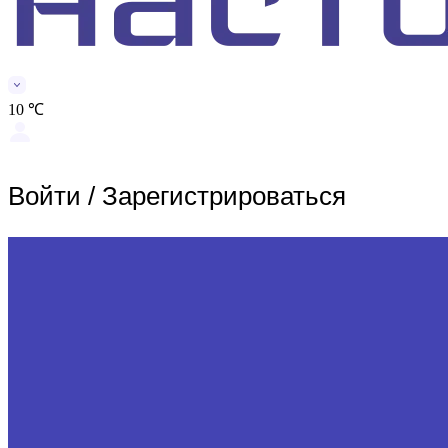
10 ℃
Войти
/
Зарегистрироваться