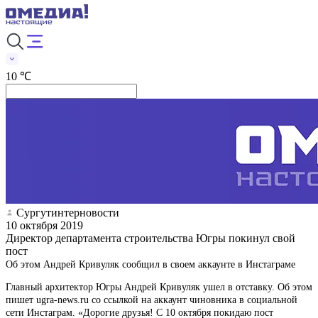
10 ℃
Сургутинтерновости
10 октября 2019
Директор департамента строительства Югры покинул свой
пост
Об этом Андрей Кривуляк сообщил в своем аккаунте в Инстаграме
Главный архитектор Югры Андрей Кривуляк ушел в отставку. Об этом
пишет ugra-news.ru со ссылкой на аккаунт чиновника в социальной
сети Инстаграм. «Дорогие друзья! С 10 октября покидаю пост