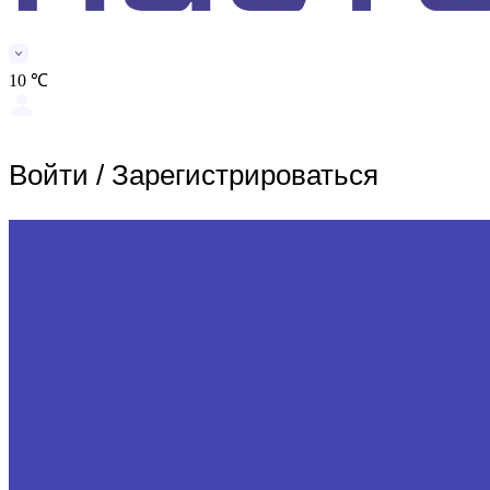
10 ℃
Войти
/
Зарегистрироваться