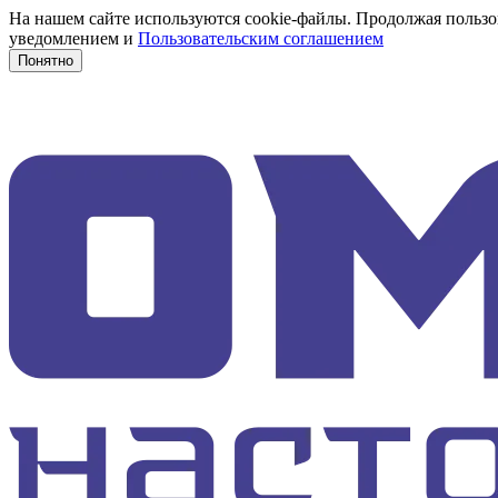
На нашем сайте используются cookie-файлы. Продолжая пользов
уведомлением и
Пользовательским соглашением
Понятно