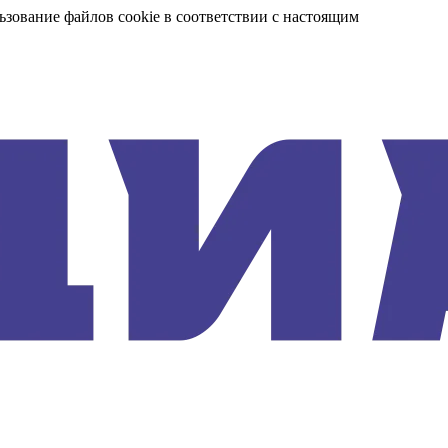
ьзование файлов cookie в соответствии с настоящим