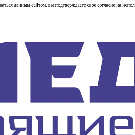
аться данным сайтом, вы подтверждаете свое согласие на испол