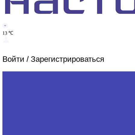
13 ℃
Войти
/
Зарегистрироваться