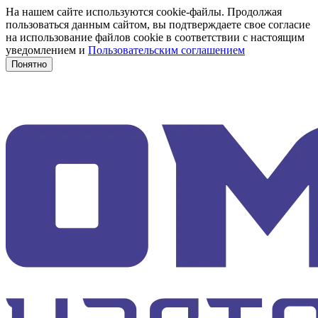
На нашем сайте используются cookie-файлы. Продолжая
пользоваться данным сайтом, вы подтверждаете свое согласие
на использование файлов cookie в соответствии с настоящим
уведомлением и
Пользовательским соглашением
Понятно