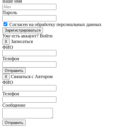
Ваше имя
Пароль
Согласен на обработку персональных данных
Зарегистрироваться
Уже есть аккаунт?
Войти
Записаться
X
ФИО
Телефон
Отправить
Связаться с Автором
X
ФИО
Телефон
Сообщение
Отправить