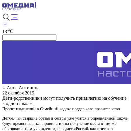
13 ℃
Анна Антипина
22 октября 2019
Дети-родственники могут получить привилегию на обучение
в одной школе
Проект изменений в Семейный кодекс поддержало правительство
Детям, чьи старшие братья и сестры уже учатся в определенной школе,
будут предоставляться привилегии на получение места в том же
образовательном учреждении, передает «Российская газета» со