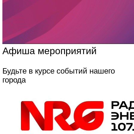
Афиша мероприятий
Будьте в курсе событий нашего
города