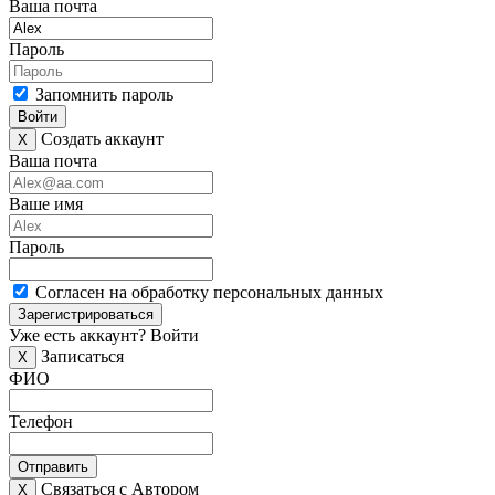
Ваша почта
Пароль
Запомнить пароль
Войти
Создать аккаунт
X
Ваша почта
Ваше имя
Пароль
Согласен на обработку персональных данных
Зарегистрироваться
Уже есть аккаунт?
Войти
Записаться
X
ФИО
Телефон
Отправить
Связаться с Автором
X