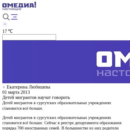
17 ℃
Екатерина Любишева
01 марта 2013
Детей мигрантов научат говорить
Детей мигрантов в сургутских образовательных учреждениях
становится всё больше.
Детей мигрантов в сургутских образовательных учреждениях
становится всё больше. Сейчас в реестре департамента образования
порядка 700 иностранных семей. В большинстве из них родители