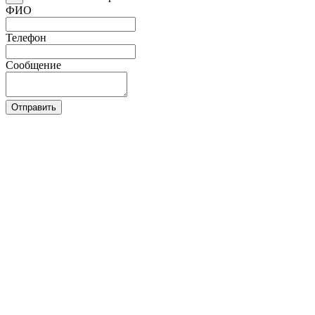
ФИО
Телефон
Сообщение
Отправить