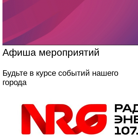
Афиша мероприятий
Будьте в курсе событий нашего
города