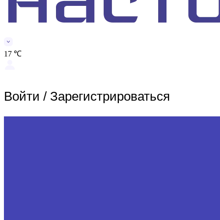
17 ℃
Войти
/
Зарегистрироваться