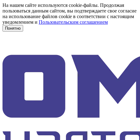
На нашем сайте используются cookie-файлы. Продолжая
пользоваться данным сайтом, вы подтверждаете свое согласие
на использование файлов cookie в соответствии с настоящим
уведомлением и
Пользовательским соглашением
Понятно