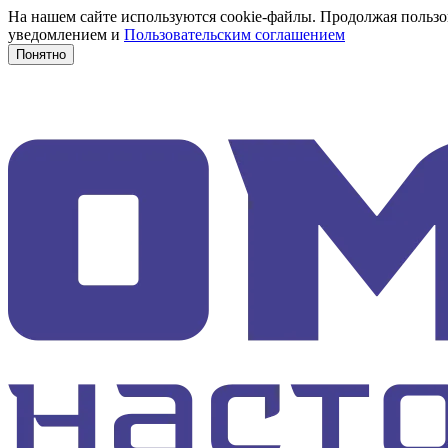
На нашем сайте используются cookie-файлы. Продолжая пользов
уведомлением и
Пользовательским соглашением
Понятно