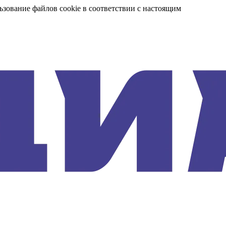
ьзование файлов cookie в соответствии с настоящим