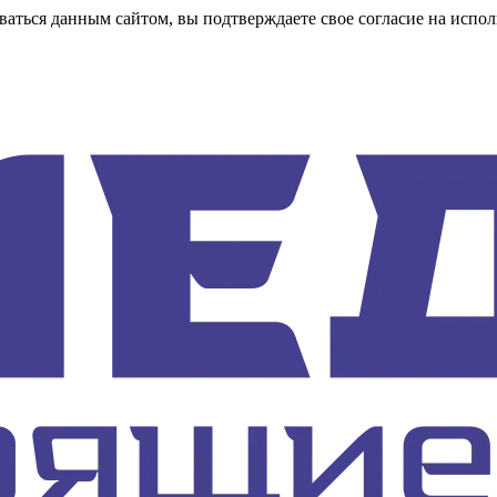
аться данным сайтом, вы подтверждаете свое согласие на испол