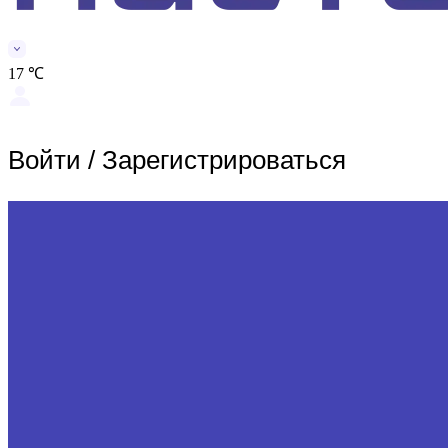
17 ℃
Войти
/
Зарегистрироваться