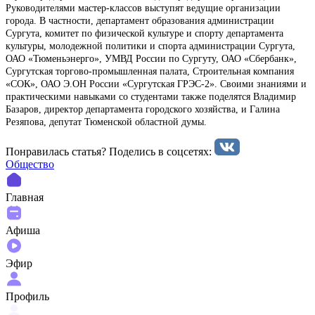
Руководителями мастер-классов выступят ведущие организации
города. В частности, департамент образования администрации
Сургута, комитет по физической культуре и спорту департамента
культуры, молодежной политики и спорта администрации Сургута,
ОАО «Тюменьэнерго», УМВД России по Сургуту, ОАО «Сбербанк»,
Сургутская торгово-промышленная палата, Строительная компания
«СОК», ОАО Э.ОН России «Сургутская ГРЭС-2». Своими знаниями и
практическими навыками со студентами также поделятся Владимир
Базаров, директор департамента городского хозяйства, и Галина
Резяпова, депутат Тюменской областной думы.
Понравилась статья? Поделиcь в соцсетях:
Общество
Главная
Афиша
Эфир
Профиль