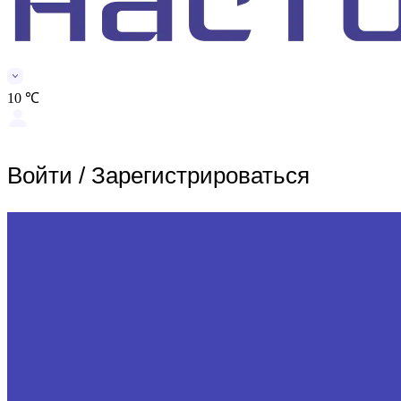
10 ℃
Войти
/
Зарегистрироваться