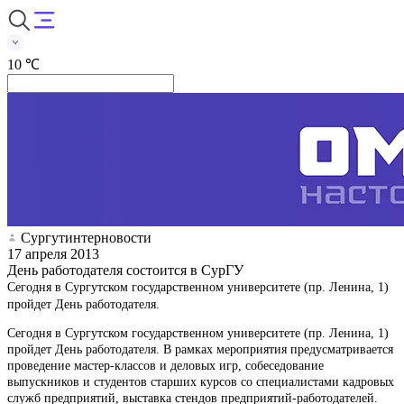
10 ℃
Сургутинтерновости
17 апреля 2013
День работодателя состоится в СурГУ
Сегодня в Сургутском государственном университете (пр. Ленина, 1)
пройдет День работодателя.
Сегодня в Сургутском государственном университете (пр. Ленина, 1)
пройдет День работодателя. В рамках мероприятия предусматривается
проведение мастер-классов и деловых игр, собеседование
выпускников и студентов старших курсов со специалистами кадровых
служб предприятий, выставка стендов предприятий-работодателей.