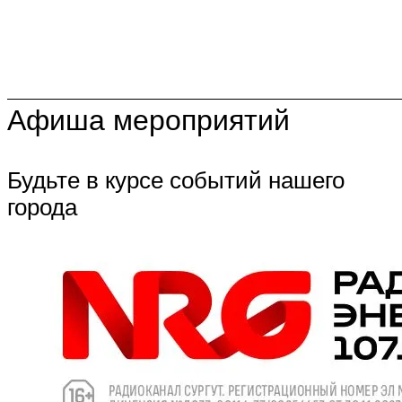
Афиша мероприятий
Будьте в курсе событий нашего
города