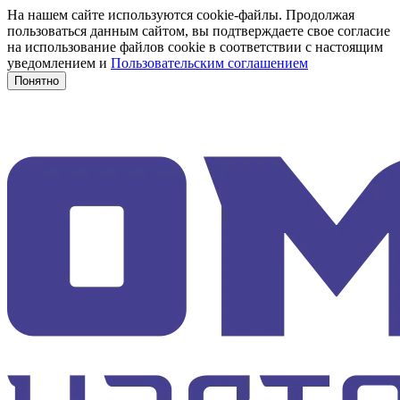
На нашем сайте используются cookie-файлы. Продолжая
пользоваться данным сайтом, вы подтверждаете свое согласие
на использование файлов cookie в соответствии с настоящим
уведомлением и
Пользовательским соглашением
Понятно