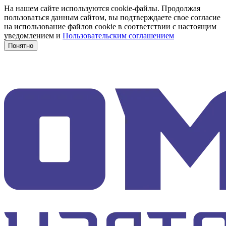
На нашем сайте используются cookie-файлы. Продолжая
пользоваться данным сайтом, вы подтверждаете свое согласие
на использование файлов cookie в соответствии с настоящим
уведомлением и
Пользовательским соглашением
Понятно