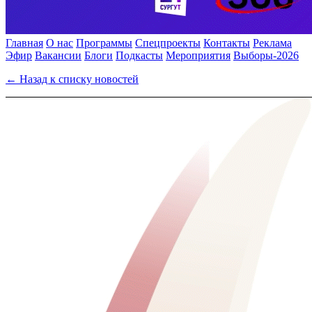
Главная
О нас
Программы
Спецпроекты
Контакты
Реклама
Эфир
Вакансии
Блоги
Подкасты
Мероприятия
Выборы-2026
← Назад к списку новостей