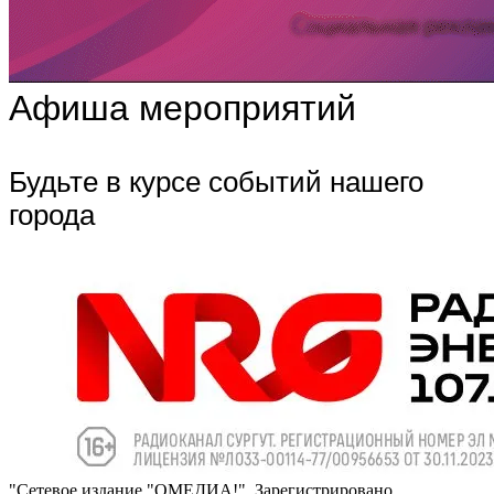
Афиша мероприятий
Будьте в курсе событий нашего
города
"Сетевое издание "ОМЕДИА!". Зарегистрировано