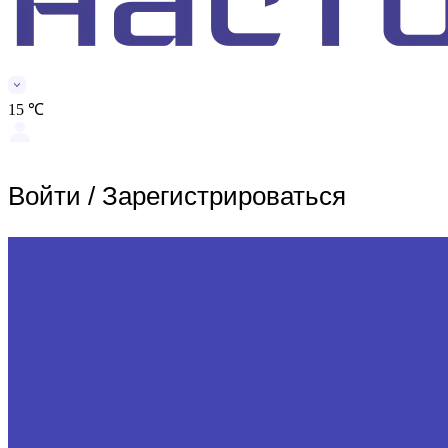
15 ℃
Войти
/
Зарегистрироваться