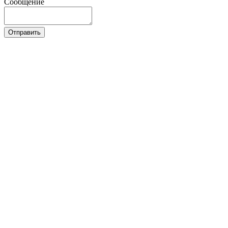
Сообщение
Отправить