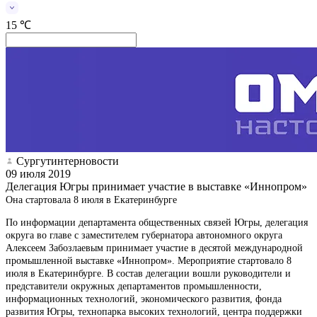
15 ℃
Сургутинтерновости
09 июля 2019
Делегация Югры принимает участие в выставке «Иннопром»
Она стартовала 8 июля в Екатеринбурге
По информации департамента общественных связей Югры, делегация
округа во главе с заместителем губернатора автономного округа
Алексеем Забозлаевым принимает участие в десятой международной
промышленной выставке «Иннопром». Мероприятие стартовало 8
июля в Екатеринбурге. В состав делегации вошли руководители и
представители окружных департаментов промышленности,
информационных технологий, экономического развития, фонда
развития Югры, технопарка высоких технологий, центра поддержки