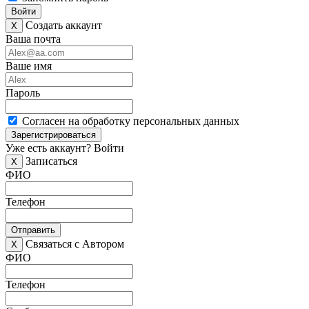
Войти
Создать аккаунт
X
Ваша почта
Ваше имя
Пароль
Согласен на обработку персональных данных
Зарегистрироваться
Уже есть аккаунт?
Войти
Записаться
X
ФИО
Телефон
Отправить
Связаться с Автором
X
ФИО
Телефон