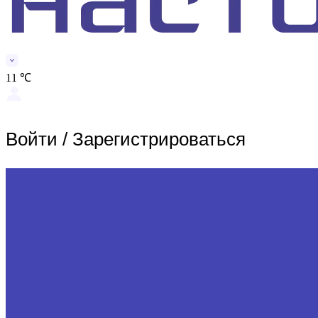
11 ℃
Войти
/
Зарегистрироваться