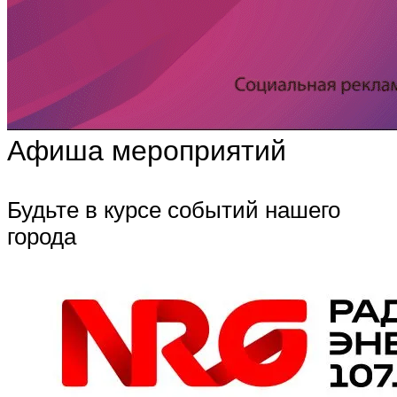
Афиша мероприятий
Будьте в курсе событий нашего
города