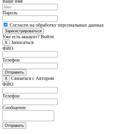
Ваше имя
Пароль
Согласен на обработку персональных данных
Зарегистрироваться
Уже есть аккаунт?
Войти
Записаться
X
ФИО
Телефон
Отправить
Связаться с Автором
X
ФИО
Телефон
Сообщение
Отправить