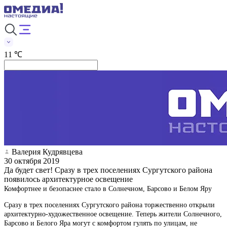
11 ℃
Валерия Кудрявцева
30 октября 2019
Да будет свет! Сразу в трех поселениях Сургутского района
появилось архитектурное освещение
Комфортнее и безопаснее стало в Солнечном, Барсово и Белом Яру
Сразу в трех поселениях Сургутского района торжественно открыли
архитектурно-художественное освещение. Теперь жители Солнечного,
Барсово и Белого Яра могут с комфортом гулять по улицам, не