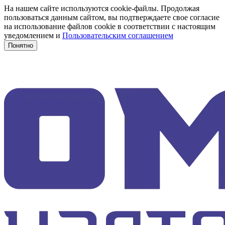
На нашем сайте используются cookie-файлы. Продолжая
пользоваться данным сайтом, вы подтверждаете свое согласие
на использование файлов cookie в соответствии с настоящим
уведомлением и
Пользовательским соглашением
Понятно