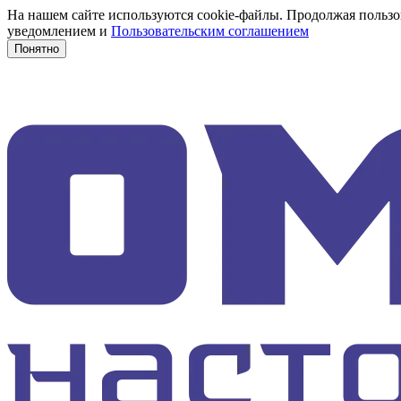
На нашем сайте используются cookie-файлы. Продолжая пользов
уведомлением и
Пользовательским соглашением
Понятно