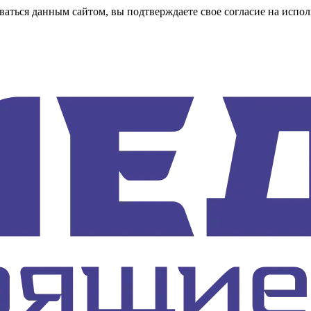
аться данным сайтом, вы подтверждаете свое согласие на испол