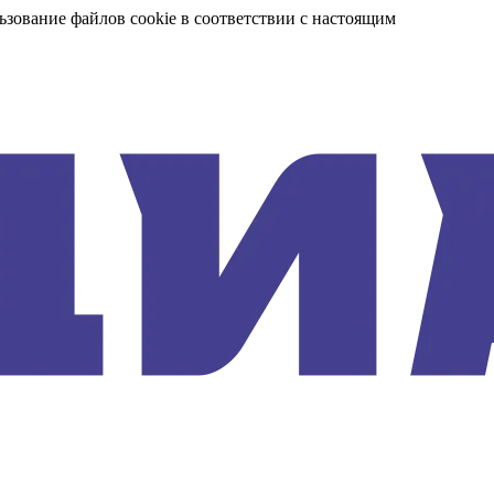
ьзование файлов cookie в соответствии с настоящим