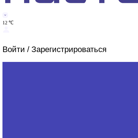
12 ℃
Войти
/
Зарегистрироваться