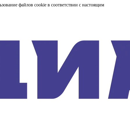
ьзование файлов cookie в соответствии с настоящим