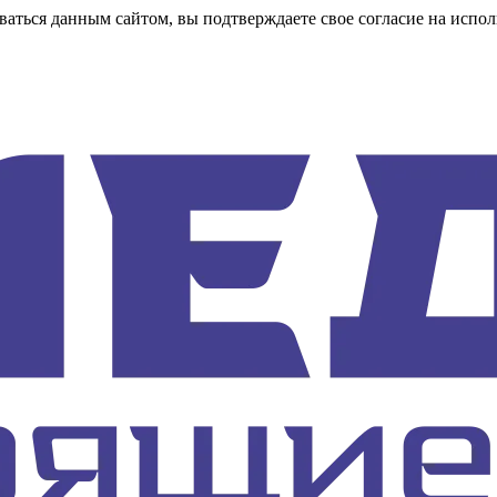
аться данным сайтом, вы подтверждаете свое согласие на испол