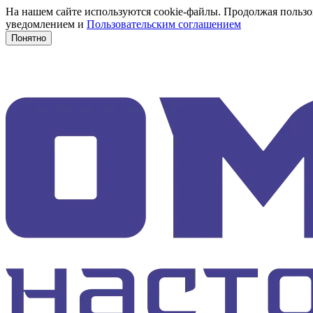
На нашем сайте используются cookie-файлы. Продолжая пользов
уведомлением и
Пользовательским соглашением
Понятно