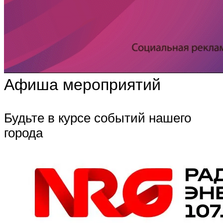
Афиша мероприятий
Будьте в курсе событий нашего
города