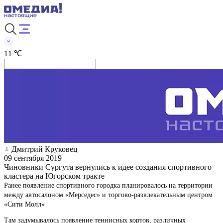
11 ℃
Дмитрий Круковец
09 сентября 2019
Чиновники Сургута вернулись к идее создания спортивного
кластера на Югорском тракте
Ранее появление спортивного городка планировалось на территории
между автосалоном «Мерседес» и торгово-развлекательным центром
«Сити Молл»
Там задумывалось появление теннисных кортов, различных