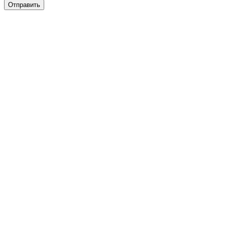
Отправить