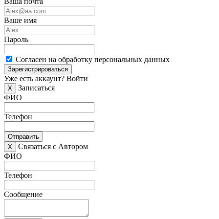
Ваша почта
Ваше имя
Пароль
Согласен на обработку персональных данных
Зарегистрироваться
Уже есть аккаунт?
Войти
Записаться
X
ФИО
Телефон
Отправить
Связаться с Автором
X
ФИО
Телефон
Сообщение