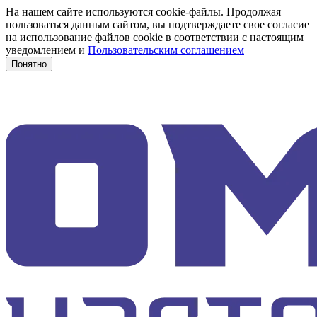
На нашем сайте используются cookie-файлы. Продолжая
пользоваться данным сайтом, вы подтверждаете свое согласие
на использование файлов cookie в соответствии с настоящим
уведомлением и
Пользовательским соглашением
Понятно