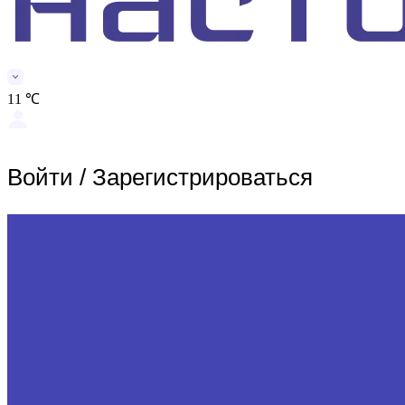
11 ℃
Войти
/
Зарегистрироваться