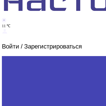
11 ℃
Войти
/
Зарегистрироваться