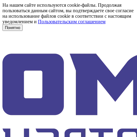
На нашем сайте используются cookie-файлы. Продолжая
пользоваться данным сайтом, вы подтверждаете свое согласие
на использование файлов cookie в соответствии с настоящим
уведомлением и
Пользовательским соглашением
Понятно