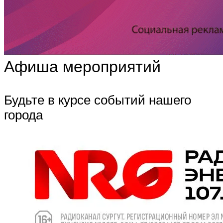
Афиша мероприятий
Будьте в курсе событий нашего
города