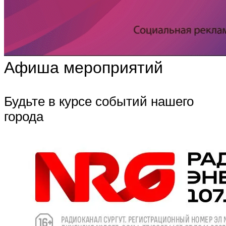
Афиша мероприятий
Будьте в курсе событий нашего
города