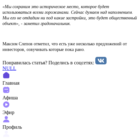
«Мы сохраним это историческое место, которое будет
использоваться всеми горожанами. Сейчас думаем над наполнением.
Мы его не отдадим ни под какие застройки, это будет общественный
объект», - заметил градоначальник.
Максим Слепов отметил, что есть уже несколько предложений от
инвесторов, озвучивать которые пока рано.
Понравилась статья? Поделиcь в соцсетях:
NULL
Главная
Афиша
Эфир
Профиль