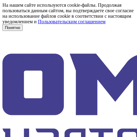
На нашем сайте используются cookie-файлы. Продолжая
пользоваться данным сайтом, вы подтверждаете свое согласие
на использование файлов cookie в соответствии с настоящим
уведомлением и
Пользовательским соглашением
Понятно