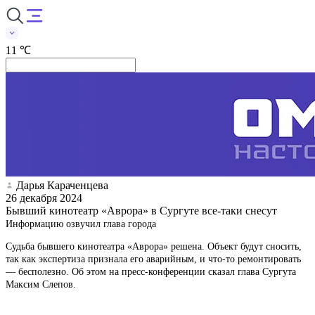
11 ℃
Дарья Караченцева
26 декабря 2024
Бывший кинотеатр «Аврора» в Сургуте все-таки снесут
Информацию озвучил глава города
Судьба бывшего кинотеатра «Аврора» решена. Объект будут сносить,
так как экспертиза признала его аварийным, и что-то ремонтировать
— бесполезно. Об этом на пресс-конференции сказал глава Сургута
Максим Слепов.