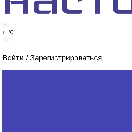
11 ℃
Войти
/
Зарегистрироваться