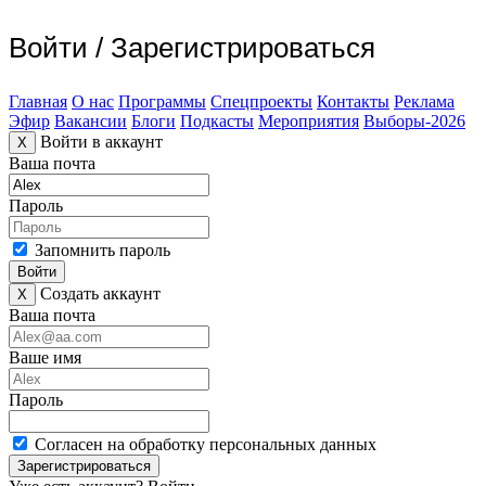
Войти
/
Зарегистрироваться
Главная
О нас
Программы
Спецпроекты
Контакты
Реклама
Эфир
Вакансии
Блоги
Подкасты
Мероприятия
Выборы-2026
Войти в аккаунт
X
Ваша почта
Пароль
Запомнить пароль
Войти
Создать аккаунт
X
Ваша почта
Ваше имя
Пароль
Согласен на обработку персональных данных
Зарегистрироваться