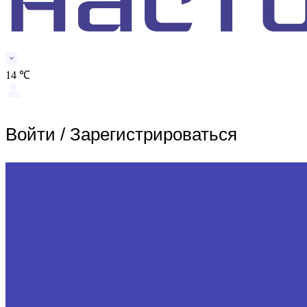
14 ℃
Войти
/
Зарегистрироваться