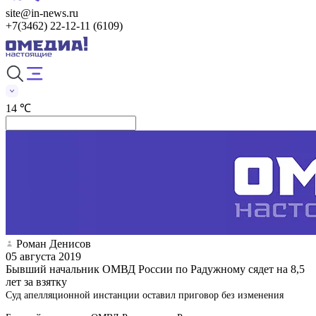
site@in-news.ru
+7(3462) 22-12-11 (6109)
14 ℃
Роман Денисов
05 августа 2019
Бывший начальник ОМВД России по Радужному сядет на 8,5
лет за взятку
Суд апелляционной инстанции оставил приговор без изменения