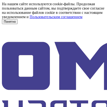
На нашем сайте используются cookie-файлы. Продолжая
пользоваться данным сайтом, вы подтверждаете свое согласие
на использование файлов cookie в соответствии с настоящим
уведомлением и
Пользовательским соглашением
Понятно