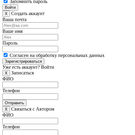
Запомнить пароль
Войти
Создать аккаунт
X
Ваша почта
Ваше имя
Пароль
Согласен на обработку персональных данных
Зарегистрироваться
Уже есть аккаунт?
Войти
Записаться
X
ФИО
Телефон
Отправить
Связаться с Автором
X
ФИО
Телефон