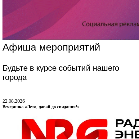
Афиша мероприятий
Будьте в курсе событий нашего
города
22.08.2026
Вечеринка «Лето, давай до свидания!»