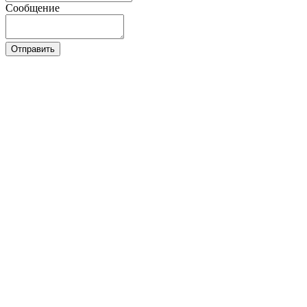
Сообщение
Отправить