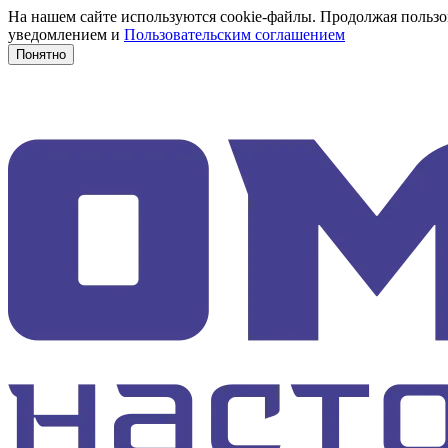
На нашем сайте используются cookie-файлы. Продолжая пользов
уведомлением и
Пользовательским соглашением
Понятно