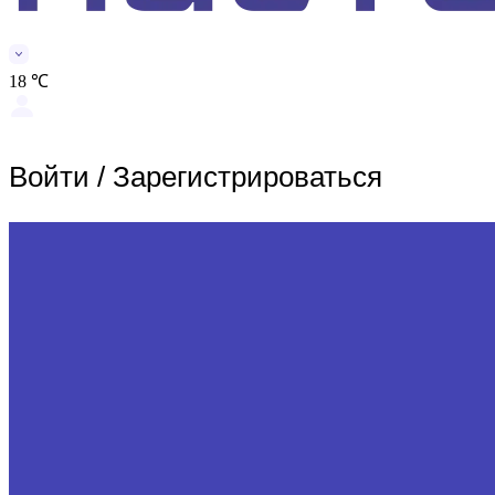
18 ℃
Войти
/
Зарегистрироваться