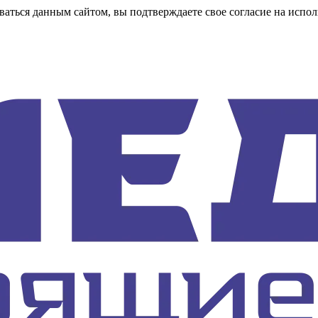
аться данным сайтом, вы подтверждаете свое согласие на испол