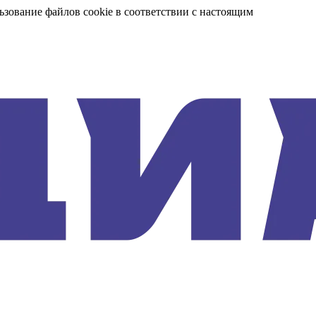
ьзование файлов cookie в соответствии с настоящим