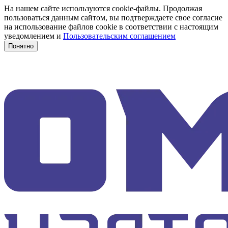
На нашем сайте используются cookie-файлы. Продолжая
пользоваться данным сайтом, вы подтверждаете свое согласие
на использование файлов cookie в соответствии с настоящим
уведомлением и
Пользовательским соглашением
Понятно