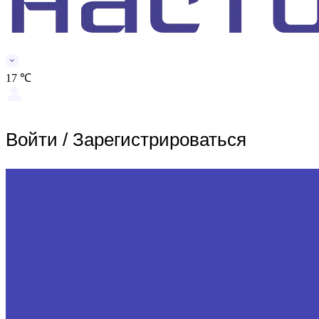
17 ℃
Войти
/
Зарегистрироваться