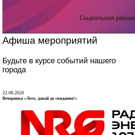
Афиша мероприятий
Будьте в курсе событий нашего
города
22.08.2026
Вечеринка «Лето, давай до свидания!»