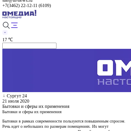
site@in-news.ru
+7(3462) 22-12-11 (6109)
17 ℃
Сургут 24
21 июля 2020
Бытовки и сферы их применения
Бытовки и сферы их применения
Бытовки в рамках современности пользуются повышенным спросом.
Речь идет о небольших по размерам помещениях. Их могут