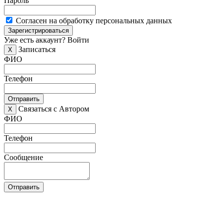
Пароль
Согласен на обработку персональных данных
Зарегистрироваться
Уже есть аккаунт?
Войти
Записаться
X
ФИО
Телефон
Отправить
Связаться с Автором
X
ФИО
Телефон
Сообщение
Отправить