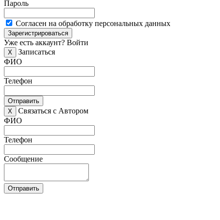
Пароль
Согласен на обработку персональных данных
Зарегистрироваться
Уже есть аккаунт?
Войти
Записаться
X
ФИО
Телефон
Отправить
Связаться с Автором
X
ФИО
Телефон
Сообщение
Отправить