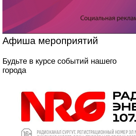
Афиша мероприятий
Будьте в курсе событий нашего
города