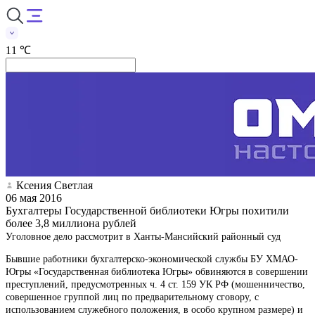
11 ℃
Ксения Светлая
06 мая 2016
Бухгалтеры Государственной библиотеки Югры похитили
более 3,8 миллиона рублей
Уголовное дело рассмотрит в Ханты-Мансийский районный суд
Бывшие работники бухгалтерско-экономической службы БУ ХМАО-
Югры «Государственная библиотека Югры» обвиняются в совершении
преступлений, предусмотренных ч. 4 ст. 159 УК РФ (мошенничество,
совершенное группой лиц по предварительному сговору, с
использованием служебного положения, в особо крупном размере) и