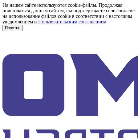
На нашем сайте используются cookie-файлы. Продолжая
пользоваться данным сайтом, вы подтверждаете свое согласие
на использование файлов cookie в соответствии с настоящим
уведомлением и
Пользовательским соглашением
Понятно