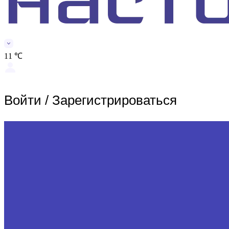
11 ℃
Войти
/
Зарегистрироваться