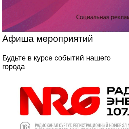
Афиша мероприятий
Будьте в курсе событий нашего
города