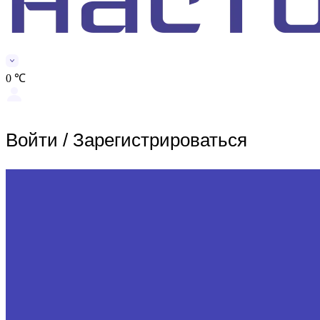
0 ℃
Войти
/
Зарегистрироваться