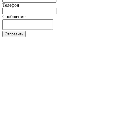
Телефон
Сообщение
Отправить