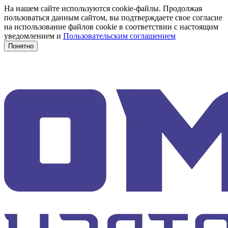
На нашем сайте используются cookie-файлы. Продолжая
пользоваться данным сайтом, вы подтверждаете свое согласие
на использование файлов cookie в соответствии с настоящим
уведомлением и
Пользовательским соглашением
Понятно