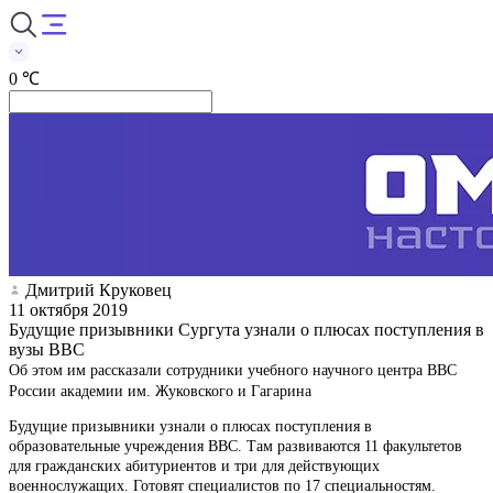
0 ℃
Дмитрий Круковец
11 октября 2019
Будущие призывники Сургута узнали о плюсах поступления в
вузы ВВС
Об этом им рассказали сотрудники учебного научного центра ВВС
России академии им. Жуковского и Гагарина
Будущие призывники узнали о плюсах поступления в
образовательные учреждения ВВС. Там развиваются 11 факультетов
для гражданских абитуриентов и три для действующих
военнослужащих. Готовят специалистов по 17 специальностям.