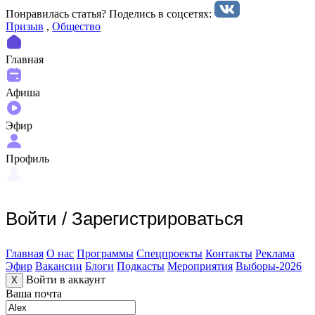
Понравилась статья? Поделиcь в соцсетях:
Призыв
,
Общество
Главная
Афиша
Эфир
Профиль
Войти
/
Зарегистрироваться
Главная
О нас
Программы
Спецпроекты
Контакты
Реклама
Эфир
Вакансии
Блоги
Подкасты
Мероприятия
Выборы-2026
Войти в аккаунт
X
Ваша почта