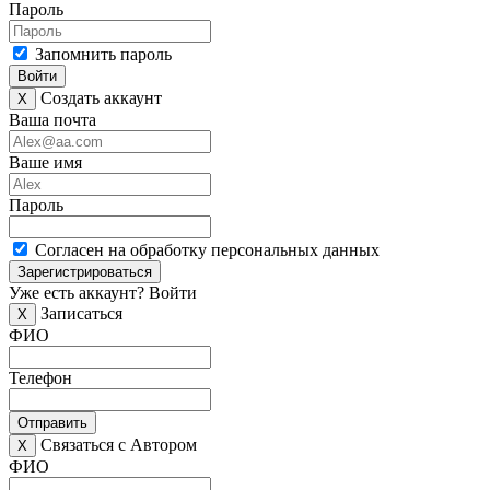
Пароль
Запомнить пароль
Войти
Создать аккаунт
X
Ваша почта
Ваше имя
Пароль
Согласен на обработку персональных данных
Зарегистрироваться
Уже есть аккаунт?
Войти
Записаться
X
ФИО
Телефон
Отправить
Связаться с Автором
X
ФИО