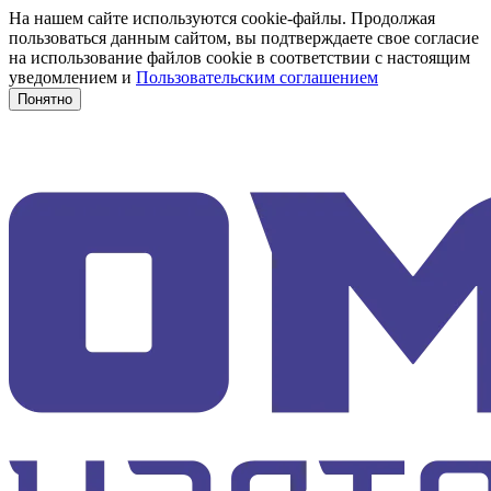
На нашем сайте используются cookie-файлы. Продолжая
пользоваться данным сайтом, вы подтверждаете свое согласие
на использование файлов cookie в соответствии с настоящим
уведомлением и
Пользовательским соглашением
Понятно