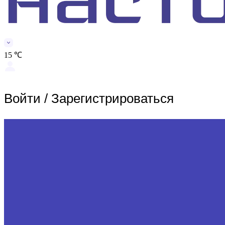
15 ℃
Войти
/
Зарегистрироваться