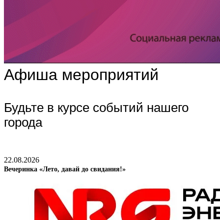
Афиша мероприятий
Будьте в курсе событий нашего
города
22.08.2026
Вечеринка «Лето, давай до свидания!»