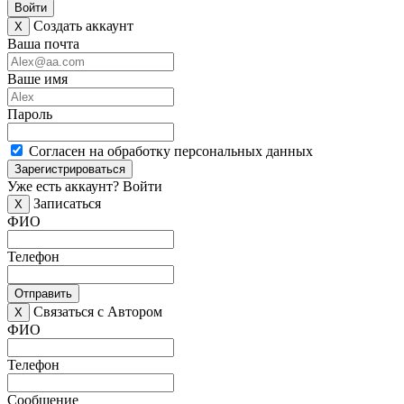
Войти
Создать аккаунт
X
Ваша почта
Ваше имя
Пароль
Согласен на обработку персональных данных
Зарегистрироваться
Уже есть аккаунт?
Войти
Записаться
X
ФИО
Телефон
Отправить
Связаться с Автором
X
ФИО
Телефон
Сообщение