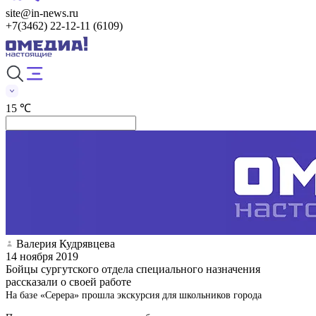
site@in-news.ru
+7(3462) 22-12-11 (6109)
15 ℃
Валерия Кудрявцева
14 ноября 2019
Бойцы сургутского отдела специального назначения
рассказали о своей работе
На базе «Серера» прошла экскурсия для школьников города