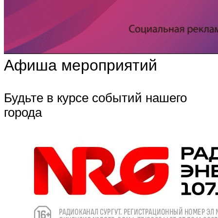
Афиша мероприятий
Будьте в курсе событий нашего
города