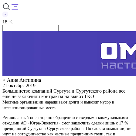
18 ℃
Анна Антипина
21 октября 2019
Большинство компаний Сургута и Сургутского района все
еще не заключили контракты на вывоз ТКО
Местные организации наращивают долги и вывозят мусор в
несанкционированные места
Региональный оператор по обращению с твердыми коммунальными
отходами АО «Югра-Экология» смог заключить сделки лишь с 17 %
предприятий Сургута и Сургутского района. По словам компании, не
идут на сотрудничество как частные предприниматели, так и