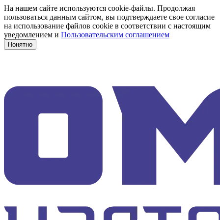
На нашем сайте используются cookie-файлы. Продолжая
пользоваться данным сайтом, вы подтверждаете свое согласие
на использование файлов cookie в соответствии с настоящим
уведомлением и
Пользовательским соглашением
Понятно