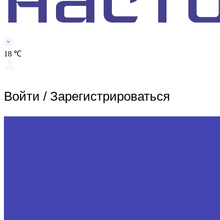
18 ℃
Войти
/
Зарегистрироваться