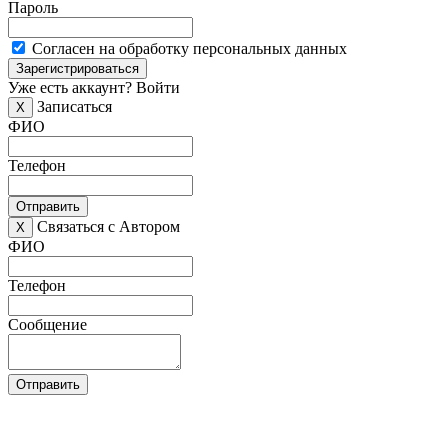
Пароль
Согласен на обработку персональных данных
Зарегистрироваться
Уже есть аккаунт?
Войти
Записаться
X
ФИО
Телефон
Отправить
Связаться с Автором
X
ФИО
Телефон
Сообщение
Отправить