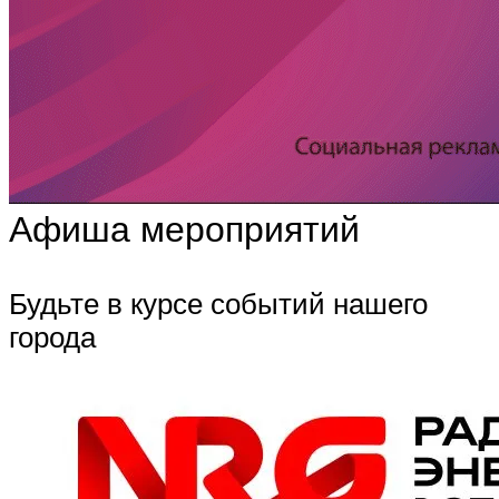
Афиша мероприятий
Будьте в курсе событий нашего
города