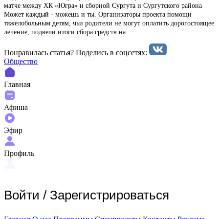
матче между ХК «Югра» и сборной Сургута и Сургутского района
Может каждый - можешь и ты. Организаторы проекта помощи
тяжелобольным детям, чьи родители не могут оплатить дорогостоящее
лечение, подвели итоги сбора средств на.
Понравилась статья? Поделиcь в соцсетях:
Общество
Главная
Афиша
Эфир
Профиль
Войти
/
Зарегистрироваться