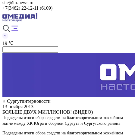
site@in-news.ru
+7(3462) 22-12-11 (6109)
19 ℃
Сургутинтерновости
13 ноября 2013
БОЛЬШЕ ДВУХ МИЛЛИОНОВ! (ВИДЕО)
Подведены итоги сбора средств на благотворительном хоккейном
матче между ХК Югра и сборной Сургута и Сургутского района
Подведены итоги сбора средств на благотворительном хоккейном