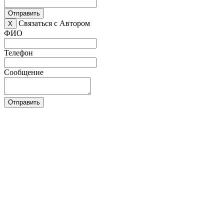
Отправить
Связаться с Автором
X
ФИО
Телефон
Сообщение
Отправить