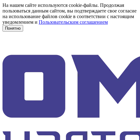
На нашем сайте используются cookie-файлы. Продолжая
пользоваться данным сайтом, вы подтверждаете свое согласие
на использование файлов cookie в соответствии с настоящим
уведомлением и
Пользовательским соглашением
Понятно