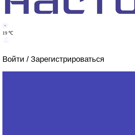
19 ℃
Войти
/
Зарегистрироваться