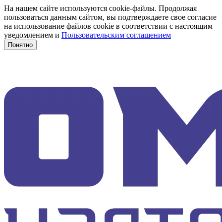
На нашем сайте используются cookie-файлы. Продолжая
пользоваться данным сайтом, вы подтверждаете свое согласие
на использование файлов cookie в соответствии с настоящим
уведомлением и
Пользовательским соглашением
Понятно