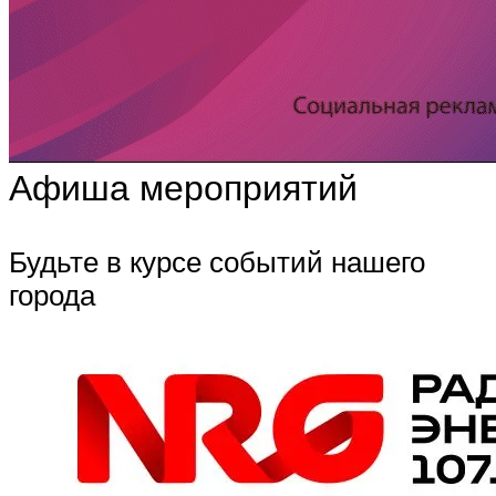
Афиша мероприятий
Будьте в курсе событий нашего
города