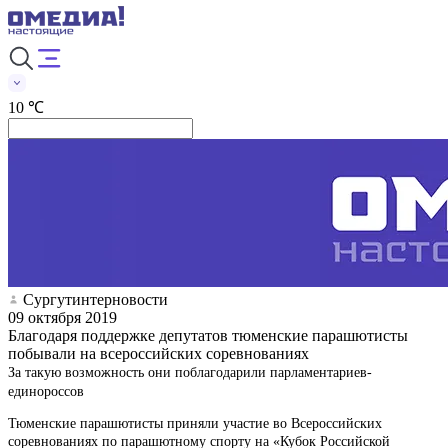
10 ℃
Сургутинтерновости
09 октября 2019
Благодаря поддержке депутатов тюменские парашютисты
побывали на всероссийских соревнованиях
За такую возможность они поблагодарили парламентариев-
единороссов
Тюменские парашютисты приняли участие во Всероссийских
соревнованиях по парашютному спорту на «Кубок Российской