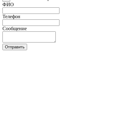
ФИО
Телефон
Сообщение
Отправить