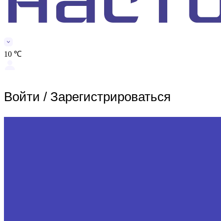
10 ℃
Войти
/
Зарегистрироваться