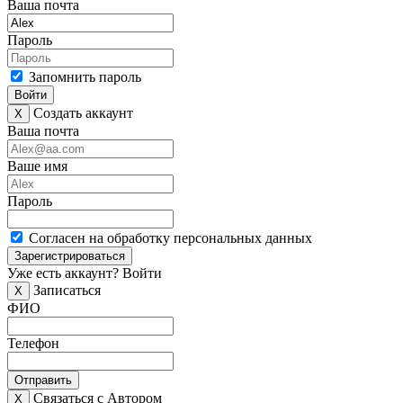
Ваша почта
Пароль
Запомнить пароль
Войти
Создать аккаунт
X
Ваша почта
Ваше имя
Пароль
Согласен на обработку персональных данных
Зарегистрироваться
Уже есть аккаунт?
Войти
Записаться
X
ФИО
Телефон
Отправить
Связаться с Автором
X