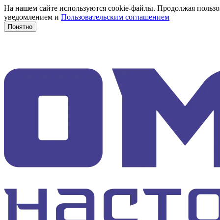
На нашем сайте используются cookie-файлы. Продолжая пользов
уведомлением и
Пользовательским соглашением
Понятно