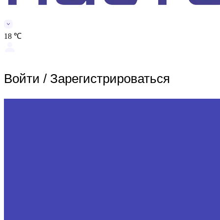
18 ℃
Войти
/
Зарегистрироваться