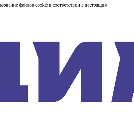
ьзование файлов cookie в соответствии с настоящим