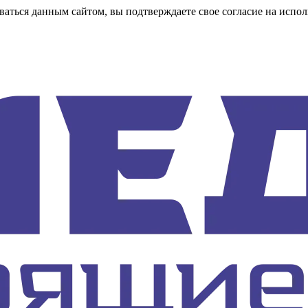
аться данным сайтом, вы подтверждаете свое согласие на испол