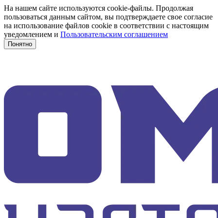
На нашем сайте используются cookie-файлы. Продолжая
пользоваться данным сайтом, вы подтверждаете свое согласие
на использование файлов cookie в соответствии с настоящим
уведомлением и
Пользовательским соглашением
Понятно