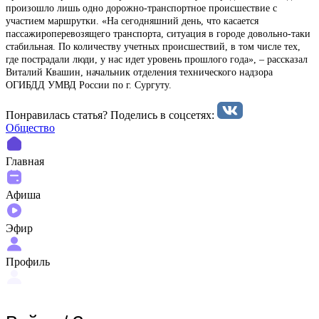
произошло лишь одно дорожно-транспортное происшествие с
участием маршрутки. «На сегодняшний день, что касается
пассажироперевозящего транспорта, ситуация в городе довольно-таки
стабильная. По количеству учетных происшествий, в том числе тех,
где пострадали люди, у нас идет уровень прошлого года», – рассказал
Виталий Квашин, начальник отделения технического надзора
ОГИБДД УМВД России по г. Сургуту.
Понравилась статья? Поделиcь в соцсетях:
Общество
Главная
Афиша
Эфир
Профиль