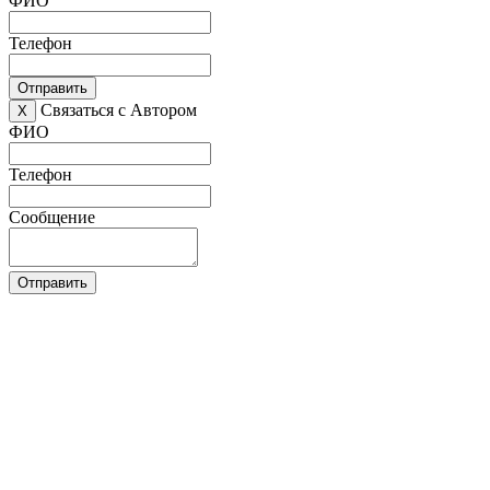
ФИО
Телефон
Отправить
Связаться с Автором
X
ФИО
Телефон
Сообщение
Отправить