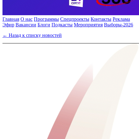
Главная
О нас
Программы
Спецпроекты
Контакты
Реклама
Эфир
Вакансии
Блоги
Подкасты
Мероприятия
Выборы-2026
← Назад к списку новостей