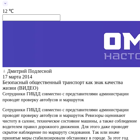
12 ℃
Дмитрий Подлесной
17 марта 2014
Безопасный общественный транспорт как знак качества
жизни (ВИДЕО)
Сотрудники ГИБДД совместно с представителями администрации
проводят проверку автобусов и маршруток
Сотрудники ГИБДД совместно с представителями администрации
проводят проверку автобусов и маршруток Ревизоры оценивают
чистоту в салоне, техническое состояние машины, а также соблюдение
водителем правил дорожного движения. Для этого даже проводят
скрытое наблюдение по маршруту следования. Так или иначе
принятые меры стабилизировали обстановку в городе. За этот год