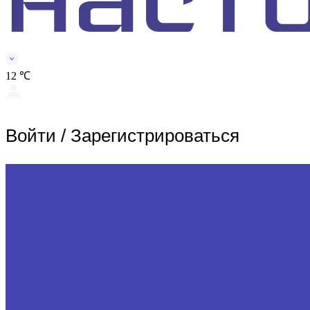
12 ℃
Войти
/
Зарегистрироваться