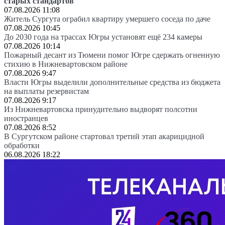
старых стандартов
07.08.2026 11:08
Житель Сургута ограбил квартиру умершего соседа по даче
07.08.2026 10:45
До 2030 года на трассах Югры установят ещё 234 камеры
07.08.2026 10:14
Пожарный десант из Тюмени помог Югре сдержать огненную
стихию в Нижневартовском районе
07.08.2026 9:47
Власти Югры выделили дополнительные средства из бюджета
на выплаты резервистам
07.08.2026 9:17
Из Нижневартовска принудительно выдворят полсотни
иностранцев
07.08.2026 8:52
В Сургутском районе стартовал третий этап акарицидной
обработки
06.08.2026 18:22