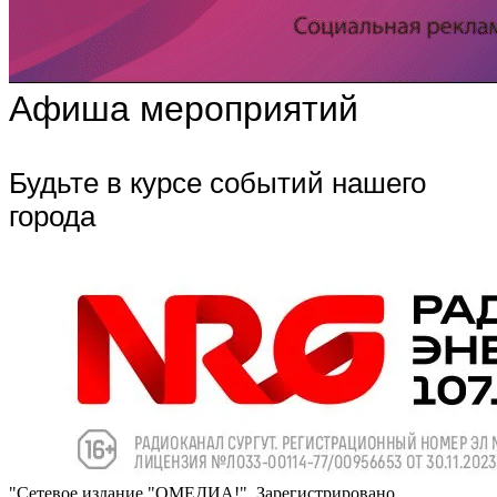
Афиша мероприятий
Будьте в курсе событий нашего
города
"Сетевое издание "ОМЕДИА!". Зарегистрировано