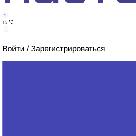
15 ℃
Войти
/
Зарегистрироваться