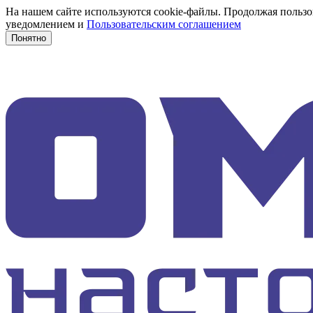
На нашем сайте используются cookie-файлы. Продолжая пользов
уведомлением и
Пользовательским соглашением
Понятно