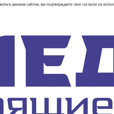
аться данным сайтом, вы подтверждаете свое согласие на испол