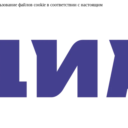
ьзование файлов cookie в соответствии с настоящим