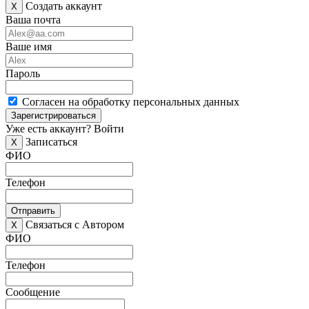
Создать аккаунт
X
Ваша почта
Ваше имя
Пароль
Согласен на обработку персональных данных
Зарегистрироваться
Уже есть аккаунт?
Войти
Записаться
X
ФИО
Телефон
Отправить
Связаться с Автором
X
ФИО
Телефон
Сообщение