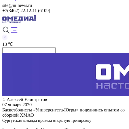
site@in-news.ru
+7(3462) 22-12-11 (6109)
13 ℃
Алексей Елистратов
07 января 2020
Баскетболисты «Университета-Югры» поделились опытом со
сборной ХМАО
Сургутская команда провела открытую тренировку