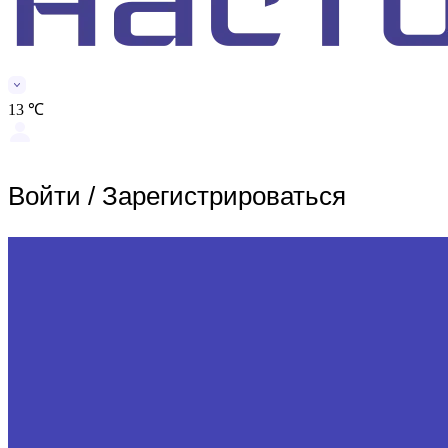
13 ℃
Войти
/
Зарегистрироваться