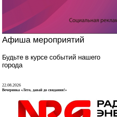
Афиша мероприятий
Будьте в курсе событий нашего
города
22.08.2026
Вечеринка «Лето, давай до свидания!»