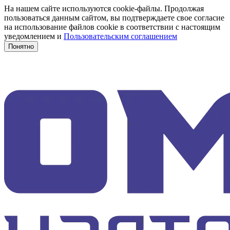
На нашем сайте используются cookie-файлы. Продолжая
пользоваться данным сайтом, вы подтверждаете свое согласие
на использование файлов cookie в соответствии с настоящим
уведомлением и
Пользовательским соглашением
Понятно