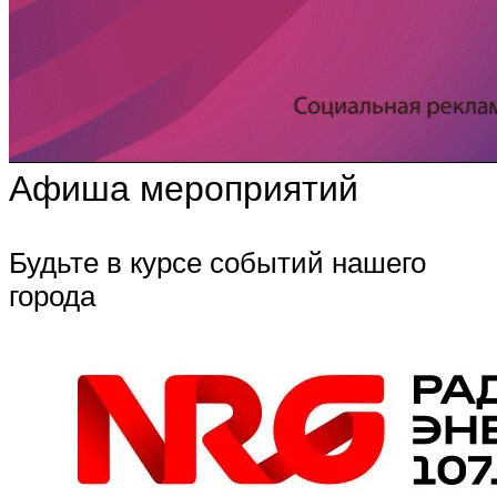
Афиша мероприятий
Будьте в курсе событий нашего
города