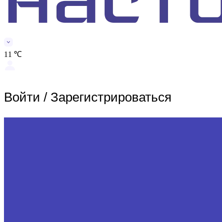
11 ℃
Войти
/
Зарегистрироваться