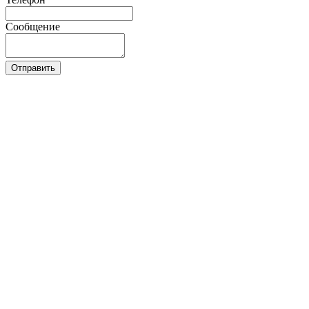
Сообщение
Отправить