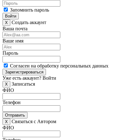
Запомнить пароль
Войти
Создать аккаунт
X
Ваша почта
Ваше имя
Пароль
Согласен на обработку персональных данных
Зарегистрироваться
Уже есть аккаунт?
Войти
Записаться
X
ФИО
Телефон
Отправить
Связаться с Автором
X
ФИО
Телефон