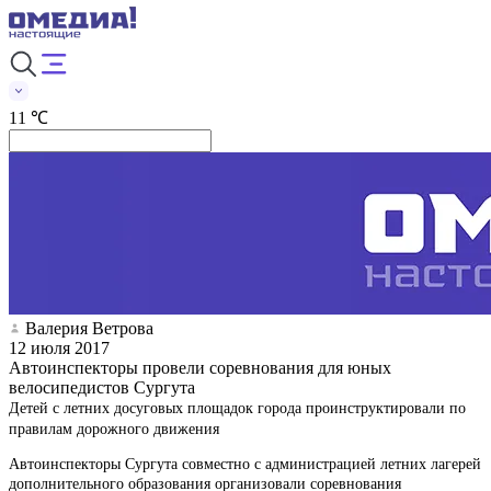
11 ℃
Валерия Ветрова
12 июля 2017
Автоинспекторы провели соревнования для юных
велосипедистов Сургута
Детей с летних досуговых площадок города проинструктировали по
правилам дорожного движения
Автоинспекторы Сургута совместно с администрацией летних лагерей
дополнительного образования организовали соревнования