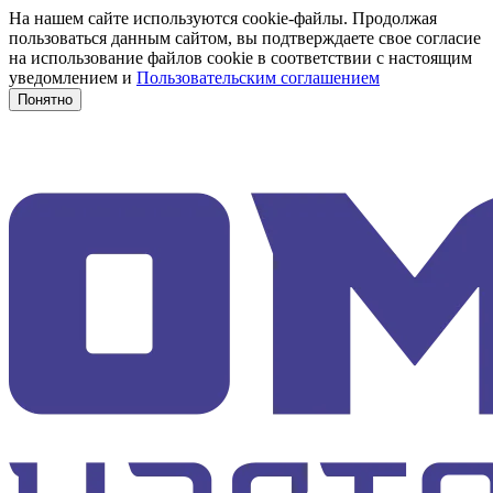
На нашем сайте используются cookie-файлы. Продолжая
пользоваться данным сайтом, вы подтверждаете свое согласие
на использование файлов cookie в соответствии с настоящим
уведомлением и
Пользовательским соглашением
Понятно