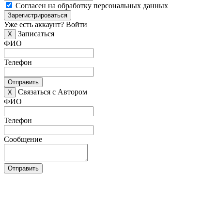
Согласен на обработку персональных данных
Зарегистрироваться
Уже есть аккаунт?
Войти
Записаться
X
ФИО
Телефон
Отправить
Связаться с Автором
X
ФИО
Телефон
Сообщение
Отправить