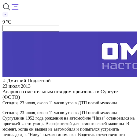
9 ℃
Дмитрий Подлесной
23 июля 2013
Авария со смертельным исходом произошла в Сургуте
(ФОТО)
Сегодня, 23 июля, около 11 часов утра в ДТП погиб мужчина
Сегодня, 23 июля, около 11 часов утра в ДТП погиб мужчина
Сургутянин 1952 года рождения на автомобиле “Нива” остановился на
проезжей части улицы Аэрофлотской для ремонта своей машины. В
момент, когда он вышел из автомобиля и попытался устранить
неполадки, в “Ниву” въехала иномарка. Водитель отечественного