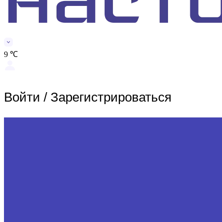
9 ℃
Войти
/
Зарегистрироваться