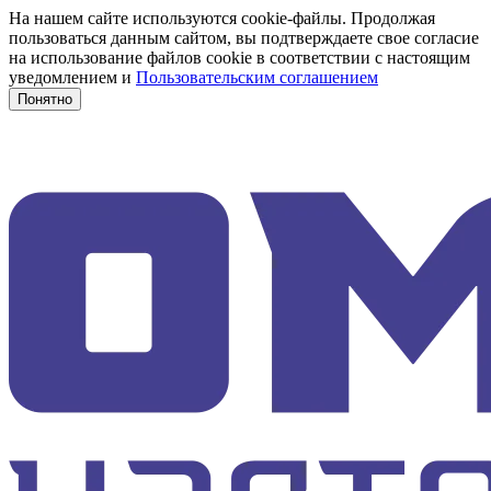
На нашем сайте используются cookie-файлы. Продолжая
пользоваться данным сайтом, вы подтверждаете свое согласие
на использование файлов cookie в соответствии с настоящим
уведомлением и
Пользовательским соглашением
Понятно