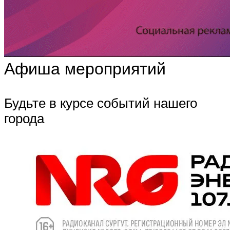
Афиша мероприятий
Будьте в курсе событий нашего
города