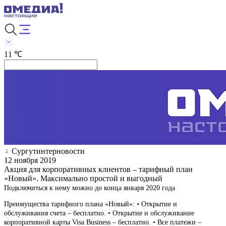
11 ℃
Сургутинтерновости
12 ноября 2019
Акция для корпоративных клиентов – тарифный план
«Новый». Максимально простой и выгодный
Подключиться к нему можно до конца января 2020 года
Преимущества тарифного плана «Новый»: • Открытие и
обслуживания счета – бесплатно. • Открытие и обслуживание
корпоративной карты Visa Business – бесплатно. • Все платежи –