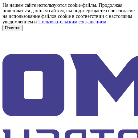
На нашем сайте используются cookie-файлы. Продолжая
пользоваться данным сайтом, вы подтверждаете свое согласие
на использование файлов cookie в соответствии с настоящим
уведомлением и
Пользовательским соглашением
Понятно