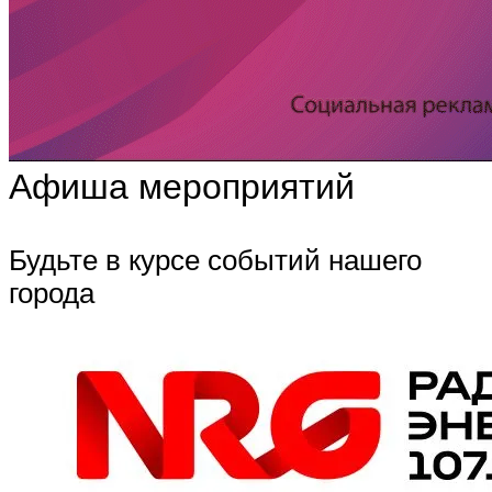
Афиша мероприятий
Будьте в курсе событий нашего
города