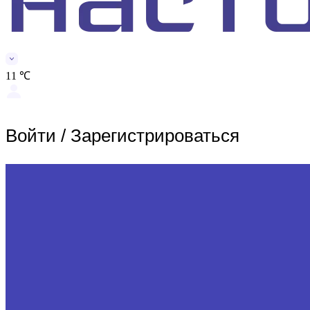
11 ℃
Войти
/
Зарегистрироваться