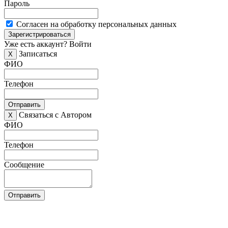
Пароль
Согласен на обработку персональных данных
Зарегистрироваться
Уже есть аккаунт?
Войти
Записаться
X
ФИО
Телефон
Отправить
Связаться с Автором
X
ФИО
Телефон
Сообщение
Отправить