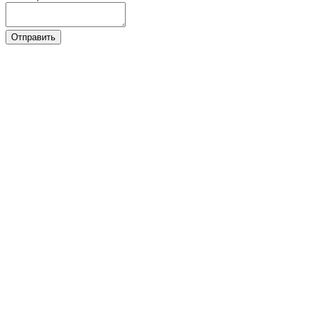
Отправить