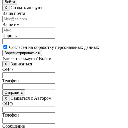
Войти
Создать аккаунт
X
Ваша почта
Ваше имя
Пароль
Согласен на обработку персональных данных
Зарегистрироваться
Уже есть аккаунт?
Войти
Записаться
X
ФИО
Телефон
Отправить
Связаться с Автором
X
ФИО
Телефон
Сообщение