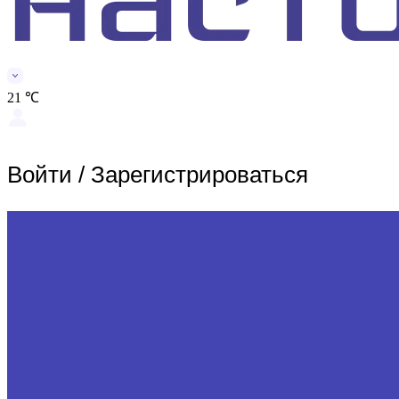
21 ℃
Войти
/
Зарегистрироваться