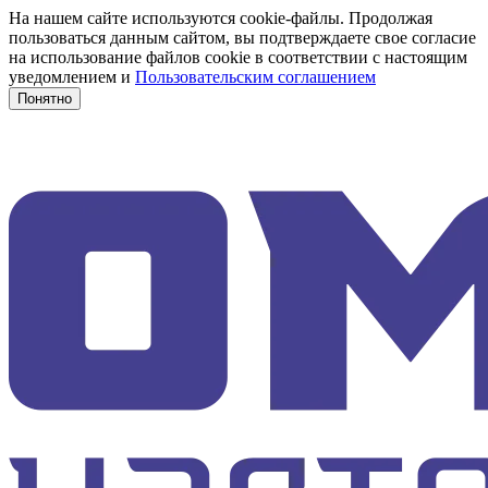
На нашем сайте используются cookie-файлы. Продолжая
пользоваться данным сайтом, вы подтверждаете свое согласие
на использование файлов cookie в соответствии с настоящим
уведомлением и
Пользовательским соглашением
Понятно