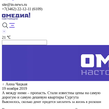
site@in-news.ru
+7(3462) 22-12-11 (6109)
21 ℃
Анна Чацкая
19 ноября 2019
А между ними – пропасть. Стали известны цены на самую
дорогую и самую дешевую квартиры Сургута
Выяснилось, сколько денег придется заплатить за жизнь в роскоши