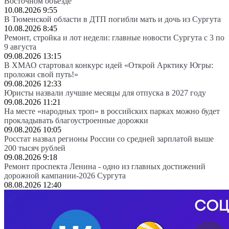
Восточном объезде
10.08.2026 9:55
В Тюменской области в ДТП погибли мать и дочь из Сургута
10.08.2026 8:45
Ремонт, стройка и лот недели: главные новости Сургута с 3 по
9 августа
09.08.2026 13:15
В ХМАО стартовал конкурс идей «Открой Арктику Югры:
проложи свой путь!»
09.08.2026 12:33
Юристы назвали лучшие месяцы для отпуска в 2027 году
09.08.2026 11:21
На месте «народных троп» в российских парках можно будет
прокладывать благоустроенные дорожки
09.08.2026 10:05
Росстат назвал регионы России со средней зарплатой выше
200 тысяч рублей
09.08.2026 9:18
Ремонт проспекта Ленина - одно из главных достижений
дорожной кампании-2026 Сургута
08.08.2026 12:40