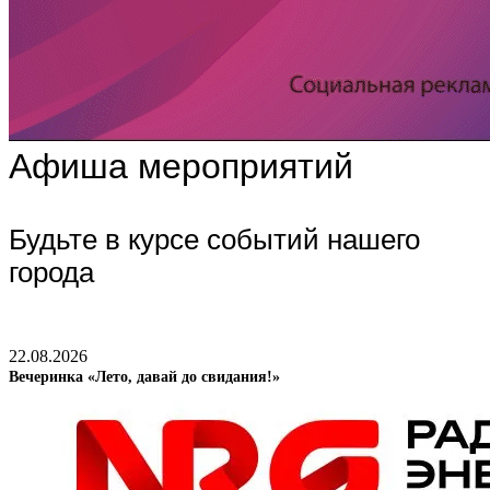
Афиша мероприятий
Будьте в курсе событий нашего
города
22.08.2026
Вечеринка «Лето, давай до свидания!»