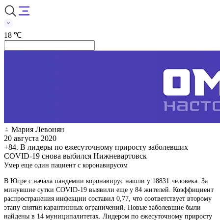
18 ℃
Мария Левонян
20 августа 2020
+84. В лидеры по ежесуточному приросту заболевших
COVID-19 снова выбился Нижневартовск
Умер еще один пациент с коронавирусом
В Югре с начала пандемии коронавирус нашли у 18831 человека. За
минувшие сутки COVID-19 выявили еще у 84 жителей. Коэффициент
распространения инфекции составил 0,77, что соответствует второму
этапу снятия карантинных ограничений. Новые заболевшие были
найдены в 14 муниципалитетах. Лидером по ежесуточному приросту