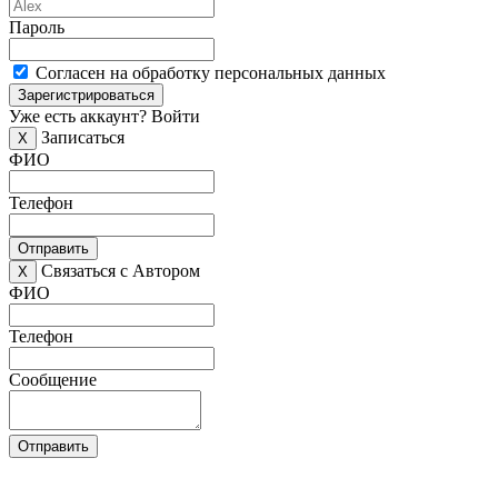
Пароль
Согласен на обработку персональных данных
Зарегистрироваться
Уже есть аккаунт?
Войти
Записаться
X
ФИО
Телефон
Отправить
Связаться с Автором
X
ФИО
Телефон
Сообщение
Отправить