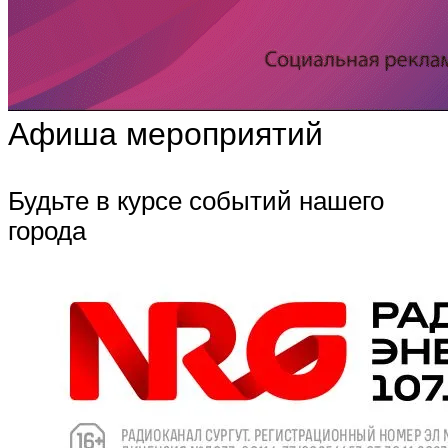
Афиша мероприятий
Будьте в курсе событий нашего
города