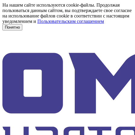
На нашем сайте используются cookie-файлы. Продолжая
пользоваться данным сайтом, вы подтверждаете свое согласие
на использование файлов cookie в соответствии с настоящим
уведомлением и
Пользовательским соглашением
Понятно