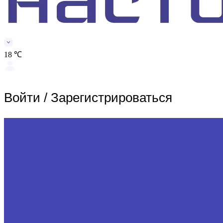
18 ℃
Войти
/
Зарегистрироваться