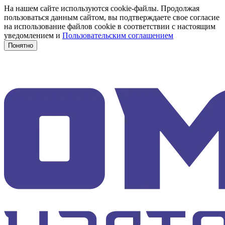
На нашем сайте используются cookie-файлы. Продолжая
пользоваться данным сайтом, вы подтверждаете свое согласие
на использование файлов cookie в соответствии с настоящим
уведомлением и
Пользовательским соглашением
Понятно