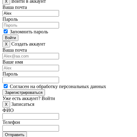
Войти в аккаунт
X
Ваша почта
Пароль
Запомнить пароль
Войти
Создать аккаунт
X
Ваша почта
Ваше имя
Пароль
Согласен на обработку персональных данных
Зарегистрироваться
Уже есть аккаунт?
Войти
Записаться
X
ФИО
Телефон
Отправить