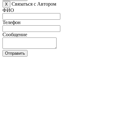
Связаться с Автором
X
ФИО
Телефон
Сообщение
Отправить