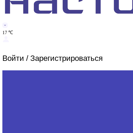
17 ℃
Войти
/
Зарегистрироваться