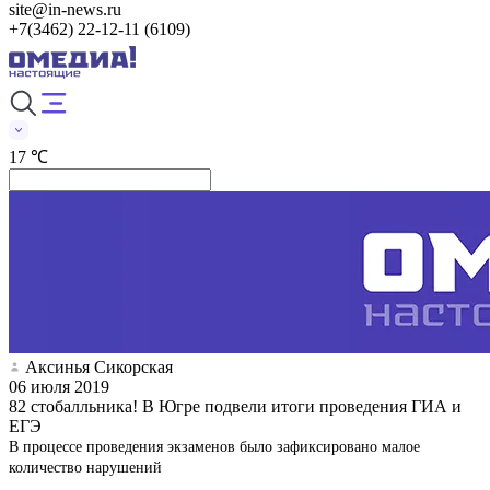
site@in-news.ru
+7(3462) 22-12-11 (6109)
17 ℃
Аксинья Сикорская
06 июля 2019
82 стобалльника! В Югре подвели итоги проведения ГИА и
ЕГЭ
В процессе проведения экзаменов было зафиксировано малое
количество нарушений