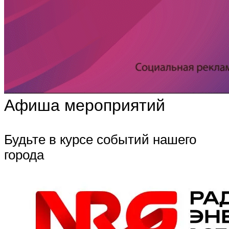
Афиша мероприятий
Будьте в курсе событий нашего
города