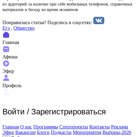
из аудиторий за наличие при себе мобильных телефонов, справочных
материалов и беседу во время экзаменов.
Понравилась статья? Поделиcь в соцсетях:
Егэ
,
Общество
Главная
Афиша
Эфир
Профиль
Войти
/
Зарегистрироваться
Главная
О нас
Программы
Спецпроекты
Контакты
Реклама
Эфир
Вакансии
Блоги
Подкасты
Мероприятия
Выборы-2026