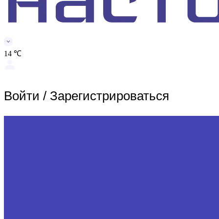
14 ℃
Войти
/
Зарегистрироваться