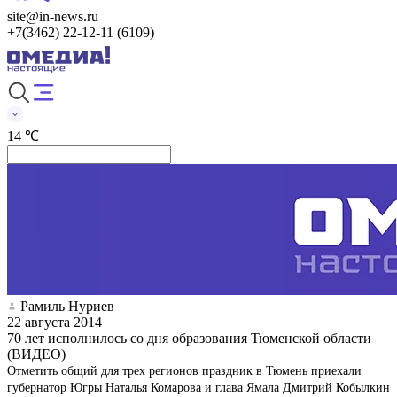
site@in-news.ru
+7(3462) 22-12-11 (6109)
14 ℃
Рамиль Нуриев
22 августа 2014
70 лет исполнилось со дня образования Тюменской области
(ВИДЕО)
Отметить общий для трех регионов праздник в Тюмень приехали
губернатор Югры Наталья Комарова и глава Ямала Дмитрий Кобылкин