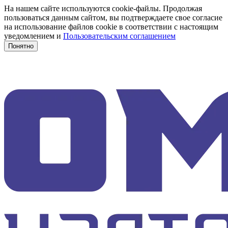
На нашем сайте используются cookie-файлы. Продолжая
пользоваться данным сайтом, вы подтверждаете свое согласие
на использование файлов cookie в соответствии с настоящим
уведомлением и
Пользовательским соглашением
Понятно