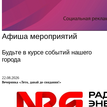
Афиша мероприятий
Будьте в курсе событий нашего
города
22.08.2026
Вечеринка «Лето, давай до свидания!»