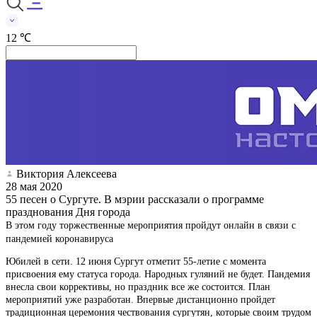
12 ℃
Виктория Алексеева
28 мая 2020
55 песен о Сургуте. В мэрии рассказали о программе
празднования Дня города
В этом году торжественные мероприятия пройдут онлайн в связи с
пандемией коронавируса
Юбилей в сети. 12 июня Сургут отметит 55-летие с момента
присвоения ему статуса города. Народных гуляний не будет. Пандемия
внесла свои коррективы, но праздник все же состоится. План
мероприятий уже разработан. Впервые дистанционно пройдет
традиционная церемония чествования сургутян, которые своим трудом