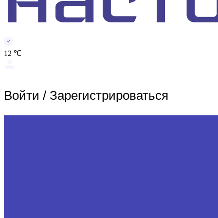
12 ℃
Войти
/
Зарегистрироваться