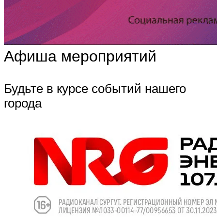
Афиша мероприятий
Будьте в курсе событий нашего
города