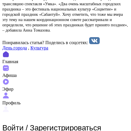
трансляцию спектакля «Умка». «Два очень масштабных городских
праздника – это фестиваль национальных культур «Соцветие» и
городской праздник «Сабантуй». Хочу отметить, что тоже мы вчера
эту тему на нашем координационном совете рассматривали и
определили, что решение об этих праздниках будет принято позднее»,
– добавила Анна Томазова.
Понравилась статья? Поделиcь в соцсетях:
День города
,
Культура
Главная
Афиша
Эфир
Профиль
Войти
/
Зарегистрироваться