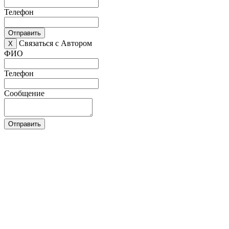
Телефон
Отправить
Связаться с Автором
X
ФИО
Телефон
Сообщение
Отправить