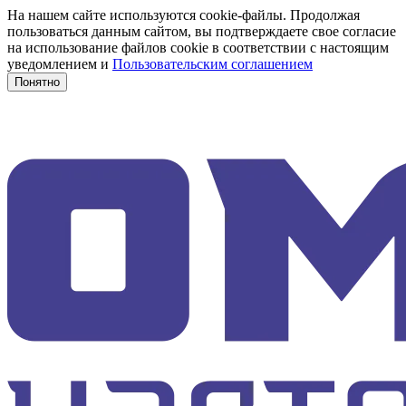
На нашем сайте используются cookie-файлы. Продолжая
пользоваться данным сайтом, вы подтверждаете свое согласие
на использование файлов cookie в соответствии с настоящим
уведомлением и
Пользовательским соглашением
Понятно