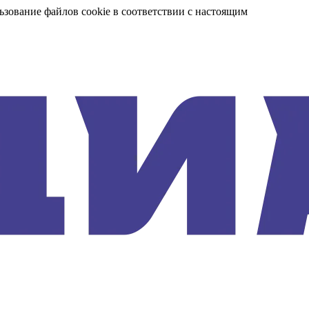
ьзование файлов cookie в соответствии с настоящим