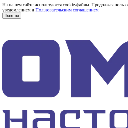
На нашем сайте используются cookie-файлы. Продолжая пользов
уведомлением и
Пользовательским соглашением
Понятно