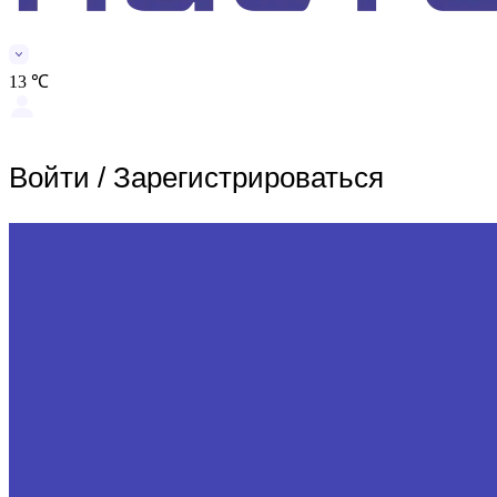
13 ℃
Войти
/
Зарегистрироваться