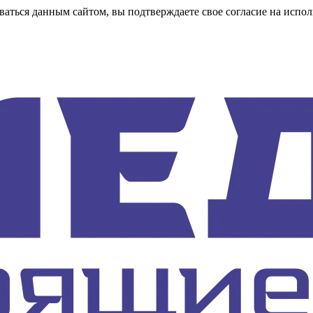
аться данным сайтом, вы подтверждаете свое согласие на испол