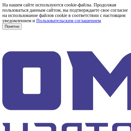
На нашем сайте используются cookie-файлы. Продолжая
пользоваться данным сайтом, вы подтверждаете свое согласие
на использование файлов cookie в соответствии с настоящим
уведомлением и
Пользовательским соглашением
Понятно