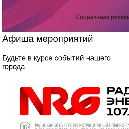
Афиша мероприятий
Будьте в курсе событий нашего
города