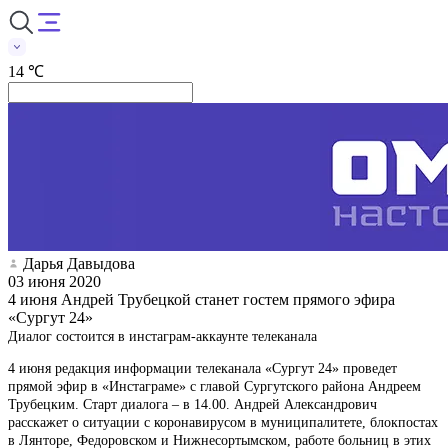
14 ℃
Дарья Давыдова
03 июня 2020
4 июня Андрей Трубецкой станет гостем прямого эфира
«Сургут 24»
Диалог состоится в инстаграм-аккаунте телеканала
4 июня редакция информации телеканала «Сургут 24» проведет
прямой эфир в «Инстаграме» с главой Сургутского района Андреем
Трубецким. Старт диалога – в 14.00. Андрей Александрович
расскажет о ситуации с коронавирусом в муниципалитете, блокпостах
в Лянторе, Федоровском и Нижнесортымском, работе больниц в этих