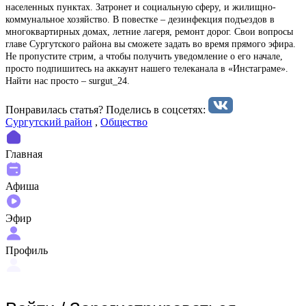
населенных пунктах. Затронет и социальную сферу, и жилищно-
коммунальное хозяйство. В повестке – дезинфекция подъездов в
многоквартирных домах, летние лагеря, ремонт дорог. Свои вопросы
главе Сургутского района вы сможете задать во время прямого эфира.
Не пропустите стрим, а чтобы получить уведомление о его начале,
просто подпишитесь на аккаунт нашего телеканала в «Инстаграме».
Найти нас просто – surgut_24.
Понравилась статья? Поделиcь в соцсетях:
Сургутский район
,
Общество
Главная
Афиша
Эфир
Профиль