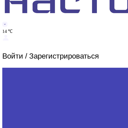
14 ℃
Войти
/
Зарегистрироваться