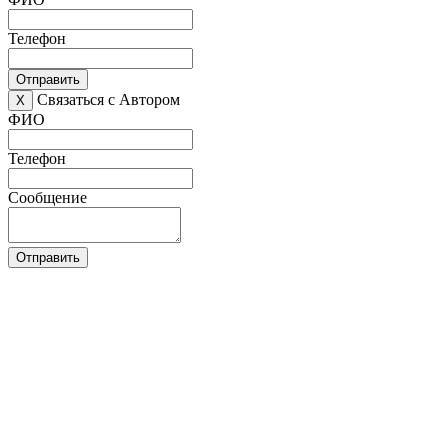
Телефон
Отправить
Связаться с Автором
X
ФИО
Телефон
Сообщение
Отправить