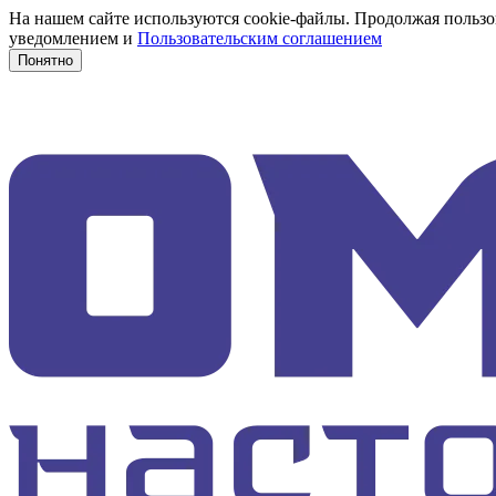
На нашем сайте используются cookie-файлы. Продолжая пользов
уведомлением и
Пользовательским соглашением
Понятно