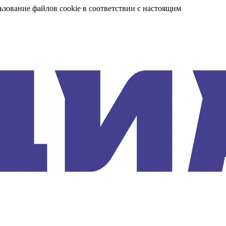
ьзование файлов cookie в соответствии с настоящим