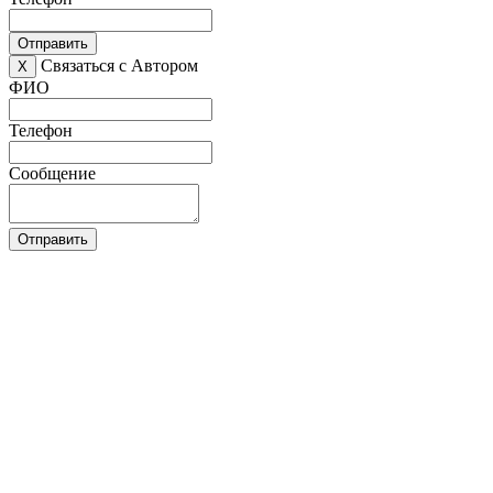
Отправить
Связаться с Автором
X
ФИО
Телефон
Сообщение
Отправить