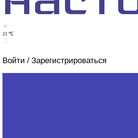
21 ℃
Войти
/
Зарегистрироваться