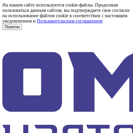
На нашем сайте используются cookie-файлы. Продолжая
пользоваться данным сайтом, вы подтверждаете свое согласие
на использование файлов cookie в соответствии с настоящим
уведомлением и
Пользовательским соглашением
Понятно