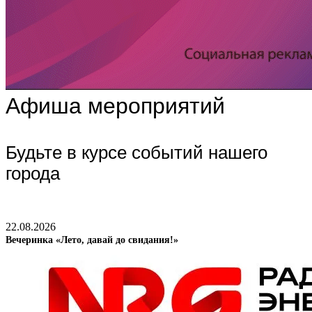
Афиша мероприятий
Будьте в курсе событий нашего
города
22.08.2026
Вечеринка «Лето, давай до свидания!»