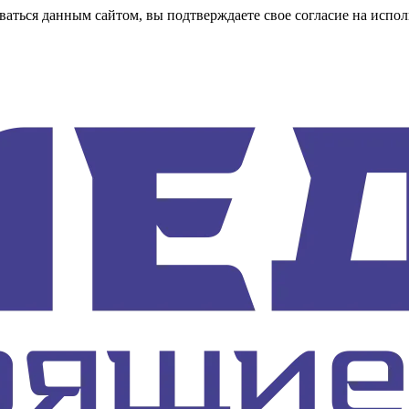
аться данным сайтом, вы подтверждаете свое согласие на испол