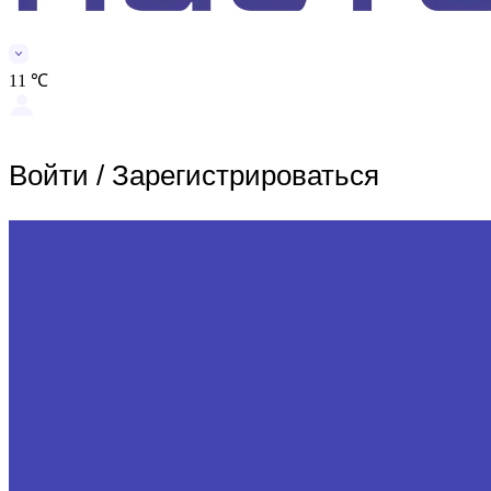
11 ℃
Войти
/
Зарегистрироваться