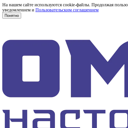
На нашем сайте используются cookie-файлы. Продолжая пользов
уведомлением и
Пользовательским соглашением
Понятно