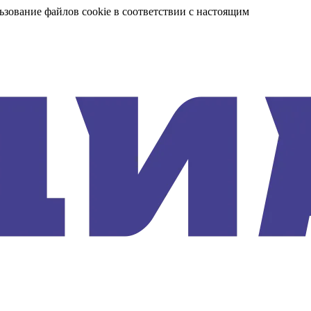
ьзование файлов cookie в соответствии с настоящим