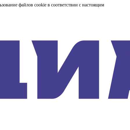
ьзование файлов cookie в соответствии с настоящим