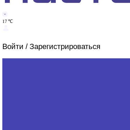
17 ℃
Войти
/
Зарегистрироваться