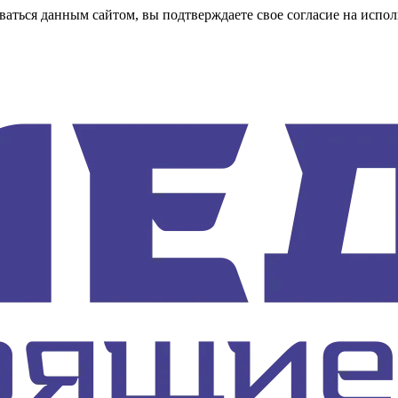
аться данным сайтом, вы подтверждаете свое согласие на испол