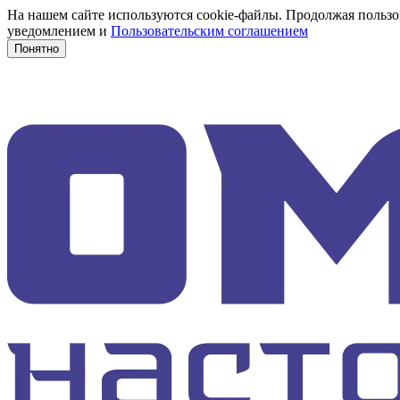
На нашем сайте используются cookie-файлы. Продолжая пользов
уведомлением и
Пользовательским соглашением
Понятно