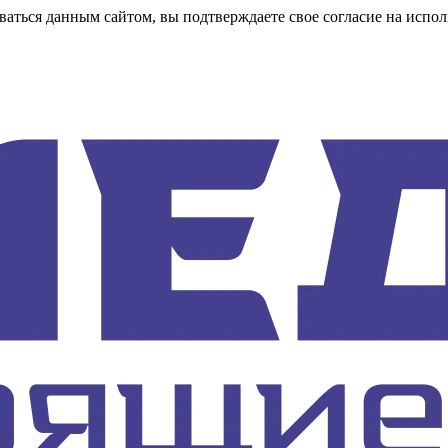
аться данным сайтом, вы подтверждаете свое согласие на испол