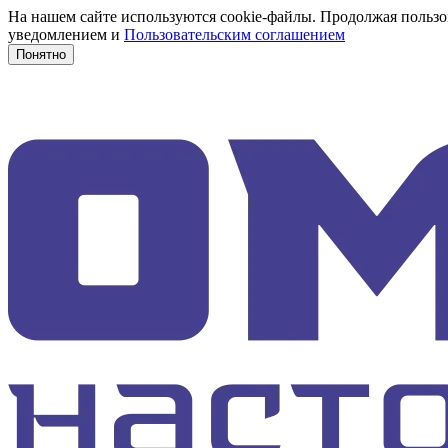
На нашем сайте используются cookie-файлы. Продолжая пользов
уведомлением и
Пользовательским соглашением
Понятно