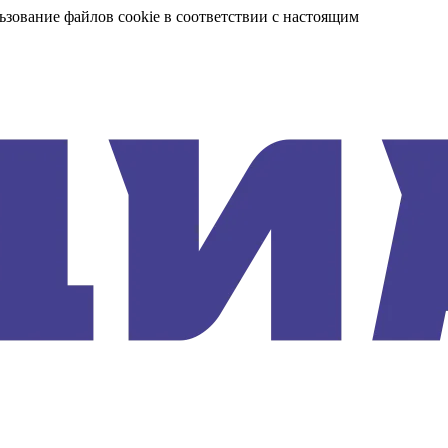
ьзование файлов cookie в соответствии с настоящим