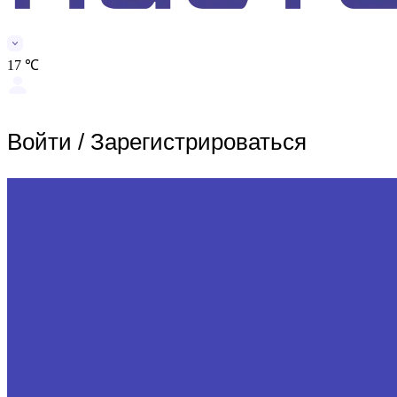
17 ℃
Войти
/
Зарегистрироваться